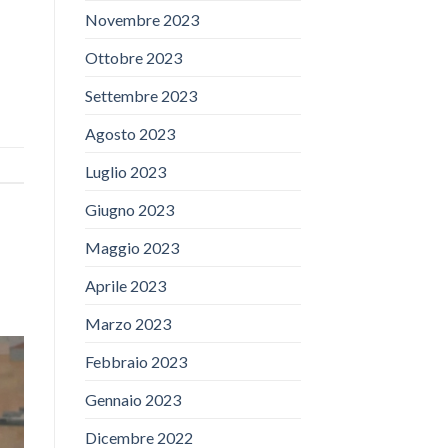
Novembre 2023
Ottobre 2023
Settembre 2023
Agosto 2023
Luglio 2023
Giugno 2023
Maggio 2023
Aprile 2023
Marzo 2023
Febbraio 2023
Gennaio 2023
Dicembre 2022