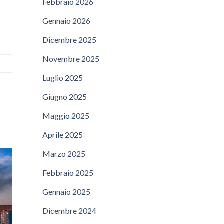
Febbraio 2026
Gennaio 2026
Dicembre 2025
Novembre 2025
Luglio 2025
Giugno 2025
Maggio 2025
Aprile 2025
Marzo 2025
Febbraio 2025
Gennaio 2025
Dicembre 2024