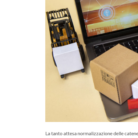
La tanto attesa normalizzazione delle catene