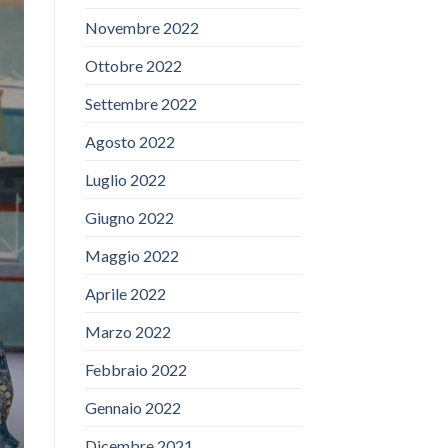
Novembre 2022
Ottobre 2022
Settembre 2022
Agosto 2022
Luglio 2022
Giugno 2022
Maggio 2022
Aprile 2022
Marzo 2022
Febbraio 2022
Gennaio 2022
Dicembre 2021