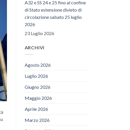
A32 e SS 24 e 25 fino al confine
di Stato estensione divieto di
circolazione sabato 25 luglio
2026
23 Luglio 2026
ARCHIVI
Agosto 2026
Luglio 2026
Giugno 2026
Maggio 2026
Aprile 2026
tà
su
Marzo 2026