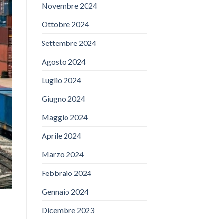
Novembre 2024
Ottobre 2024
Settembre 2024
Agosto 2024
Luglio 2024
Giugno 2024
Maggio 2024
Aprile 2024
Marzo 2024
Febbraio 2024
Gennaio 2024
Dicembre 2023