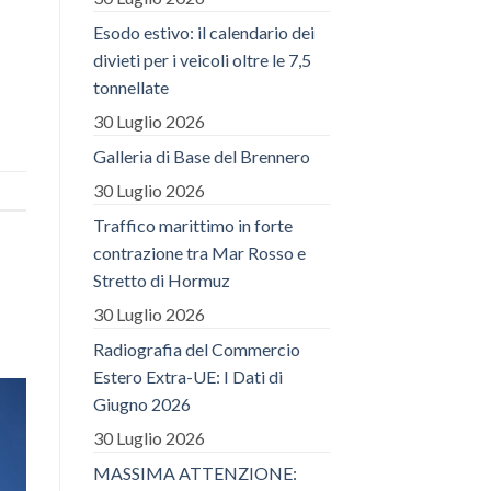
Esodo estivo: il calendario dei
divieti per i veicoli oltre le 7,5
tonnellate
30 Luglio 2026
Galleria di Base del Brennero
30 Luglio 2026
Traffico marittimo in forte
contrazione tra Mar Rosso e
Stretto di Hormuz
30 Luglio 2026
Radiografia del Commercio
Estero Extra-UE: I Dati di
Giugno 2026
30 Luglio 2026
MASSIMA ATTENZIONE: