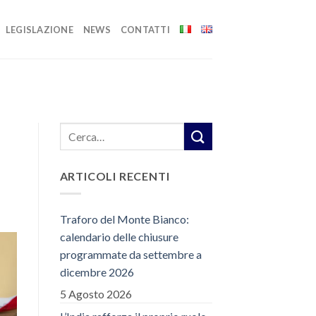
LEGISLAZIONE
NEWS
CONTATTI
ARTICOLI RECENTI
Traforo del Monte Bianco:
calendario delle chiusure
programmate da settembre a
dicembre 2026
5 Agosto 2026