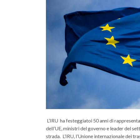
L’IRU ha festeggiatoi 50 anni di rappresenta
dell’UE, ministri del governo e leader del se
strada. L’IRU, l’Unione internazionale dei tr