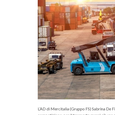
L’AD di Mercitalia (Gruppo FS) Sabrina De F