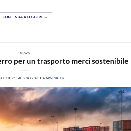
CONTINUA A LEGGERE
→
NEWS
ro per un trasporto merci sostenibile
ATO IL
26 GIUGNO 2023
DA
MWINKLER