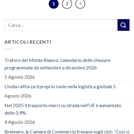
1
2
ARTICOLI RECENTI
Traforo del Monte Bianco: calendario delle chiusure
programmate da settembre a dicembre 2026
5 Agosto 2026
L’India rafforza il proprio ruolo nella logistica globale
5
Agosto 2026
Nel 2025 il trasporto merci su strada nell’UE è aumentato
dello 0,9%.
4 Agosto 2026
Brennero, le Camere di Commercio frenano sugli slot: “Così si