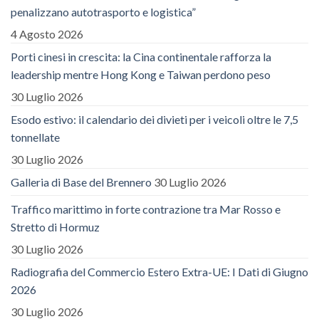
penalizzano autotrasporto e logistica”
4 Agosto 2026
Porti cinesi in crescita: la Cina continentale rafforza la
leadership mentre Hong Kong e Taiwan perdono peso
30 Luglio 2026
Esodo estivo: il calendario dei divieti per i veicoli oltre le 7,5
tonnellate
30 Luglio 2026
Galleria di Base del Brennero
30 Luglio 2026
Traffico marittimo in forte contrazione tra Mar Rosso e
Stretto di Hormuz
30 Luglio 2026
Radiografia del Commercio Estero Extra-UE: I Dati di Giugno
2026
30 Luglio 2026