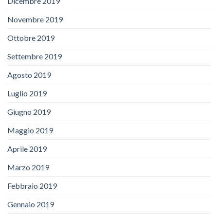
Dicembre 2019
Novembre 2019
Ottobre 2019
Settembre 2019
Agosto 2019
Luglio 2019
Giugno 2019
Maggio 2019
Aprile 2019
Marzo 2019
Febbraio 2019
Gennaio 2019