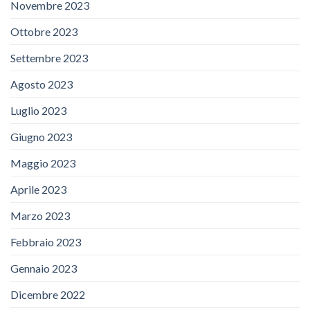
Novembre 2023
Ottobre 2023
Settembre 2023
Agosto 2023
Luglio 2023
Giugno 2023
Maggio 2023
Aprile 2023
Marzo 2023
Febbraio 2023
Gennaio 2023
Dicembre 2022