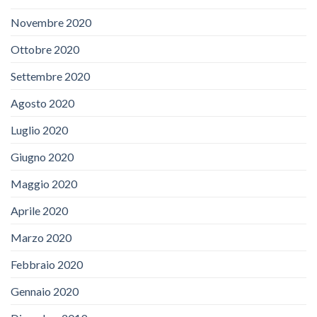
Novembre 2020
Ottobre 2020
Settembre 2020
Agosto 2020
Luglio 2020
Giugno 2020
Maggio 2020
Aprile 2020
Marzo 2020
Febbraio 2020
Gennaio 2020