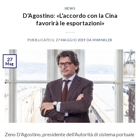
NEWS
D’Agostino: «L’accordo con la Cina
favorirà le esportazioni»
PUBBLICATO IL
27 MAGGIO 2019
DA
MWINKLER
27
Mag
Zeno D’Agostino, presidente dell’Autorità di sistema portuale