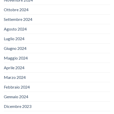
Ottobre 2024
Settembre 2024
Agosto 2024
Luglio 2024
Giugno 2024
Maggio 2024
Aprile 2024
Marzo 2024
Febbraio 2024
Gennaio 2024
Dicembre 2023