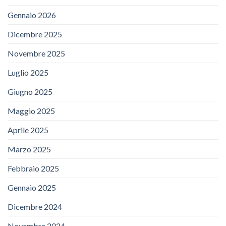
Gennaio 2026
Dicembre 2025
Novembre 2025
Luglio 2025
Giugno 2025
Maggio 2025
Aprile 2025
Marzo 2025
Febbraio 2025
Gennaio 2025
Dicembre 2024
Novembre 2024