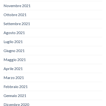
Novembre 2021
Ottobre 2021
Settembre 2021
Agosto 2021
Luglio 2021
Giugno 2021
Maggio 2021
Aprile 2021
Marzo 2021
Febbraio 2021
Gennaio 2021
Dicembre 2020