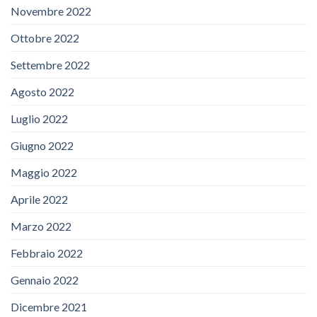
Novembre 2022
Ottobre 2022
Settembre 2022
Agosto 2022
Luglio 2022
Giugno 2022
Maggio 2022
Aprile 2022
Marzo 2022
Febbraio 2022
Gennaio 2022
Dicembre 2021