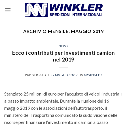
Skip
to
content
ARCHIVIO MENSILE:
MAGGIO 2019
NEWS
Ecco i contributi per investimenti camion
nel 2019
PUBBLICATO IL
29 MAGGIO 2019
DA
MWINKLER
Stanziato 25 milioni di euro per l’acquisto di veicoli industriali
a basso impatto ambientale. Durante la riunione del 16
maggio 2019 con le associazioni dell’autotrasporto, il
ministero dei Trasporti ha comunicato la suddivisione delle
risorse per finanziare l’investimento in camion a basso