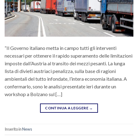
“Il Governo italiano metta in campo tutti gli interventi
necessari per ottenere il rapido superamento delle limitazioni
imposte dall’Austria al transito dei mezzi pesanti. La lunga
lista di divieti austriaci penalizza, sulla base di ragioni
ambientali del tutto infondate, l’intera economia italiana. A
confermarlo, sono le analisi presentate ieri durante un
workshop a Bolzano sul […]
CONTINUA A LEGGERE
→
Inserito in
News