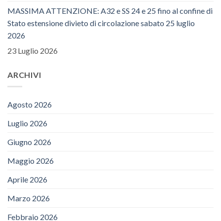
MASSIMA ATTENZIONE: A32 e SS 24 e 25 fino al confine di
Stato estensione divieto di circolazione sabato 25 luglio
2026
23 Luglio 2026
ARCHIVI
Agosto 2026
Luglio 2026
Giugno 2026
Maggio 2026
Aprile 2026
Marzo 2026
Febbraio 2026