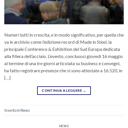
Numeri tutti in crescita, e in modo significativo, per quella che
va in archivio come l’edizione record di Made in Steel, la
principale Conference & Exhibition del Sud Europa dedicata
alla filiera dell’acciaio. L’evento, conclusosi giovedì 16 maggio
al termine di una tre giorni articolata su business e convegni,
ha fatto registrare presenze che si sono attestate a 16.520, in
[…]
CONTINUA A LEGGERE
→
Inserito in
News
NEWS