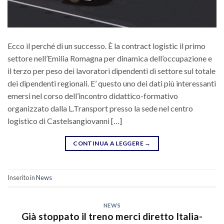
Ecco il perché di un successo. È la contract logistic il primo
settore nell’Emilia Romagna per dinamica dell’occupazione e
il terzo per peso dei lavoratori dipendenti di settore sul totale
dei dipendenti regionali. E’ questo uno dei dati più interessanti
emersi nel corso dell’incontro didattico-formativo
organizzato dalla L.Transport presso la sede nel centro
logistico di Castelsangiovanni […]
CONTINUA A LEGGERE
→
Inserito in
News
NEWS
Già stoppato il treno merci diretto Italia-