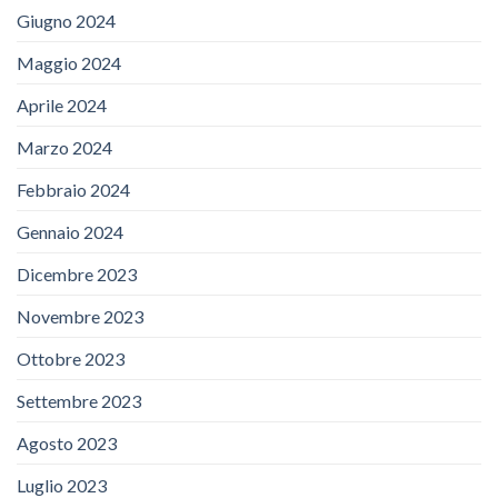
Giugno 2024
Maggio 2024
Aprile 2024
Marzo 2024
Febbraio 2024
Gennaio 2024
Dicembre 2023
Novembre 2023
Ottobre 2023
Settembre 2023
Agosto 2023
Luglio 2023