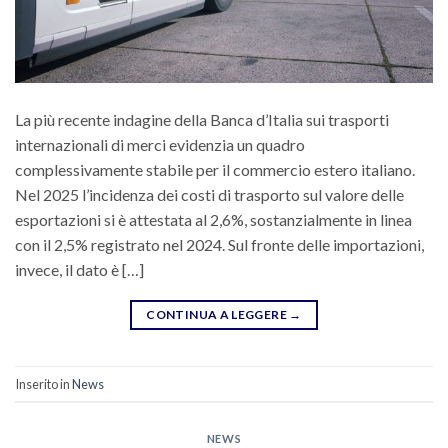
La più recente indagine della Banca d’Italia sui trasporti
internazionali di merci evidenzia un quadro
complessivamente stabile per il commercio estero italiano.
Nel 2025 l’incidenza dei costi di trasporto sul valore delle
esportazioni si è attestata al 2,6%, sostanzialmente in linea
con il 2,5% registrato nel 2024. Sul fronte delle importazioni,
invece, il dato è […]
CONTINUA A LEGGERE
→
Inserito in
News
NEWS