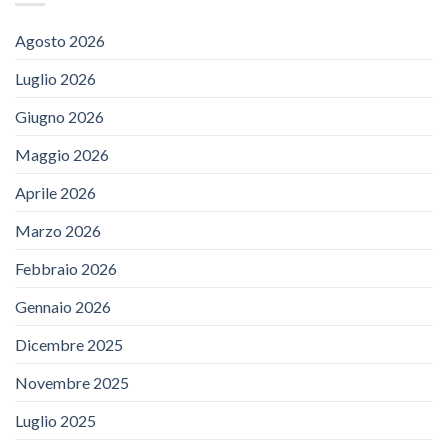
Agosto 2026
Luglio 2026
Giugno 2026
Maggio 2026
Aprile 2026
Marzo 2026
Febbraio 2026
Gennaio 2026
Dicembre 2025
Novembre 2025
Luglio 2025