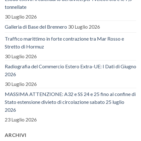
tonnellate
30 Luglio 2026
Galleria di Base del Brennero
30 Luglio 2026
Traffico marittimo in forte contrazione tra Mar Rosso e
Stretto di Hormuz
30 Luglio 2026
Radiografia del Commercio Estero Extra-UE: I Dati di Giugno
2026
30 Luglio 2026
MASSIMA ATTENZIONE: A32 e SS 24 e 25 fino al confine di
Stato estensione divieto di circolazione sabato 25 luglio
2026
23 Luglio 2026
ARCHIVI