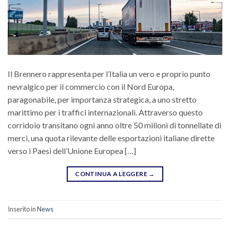
Il Brennero rappresenta per l’Italia un vero e proprio punto
nevralgico per il commercio con il Nord Europa,
paragonabile, per importanza strategica, a uno stretto
marittimo per i traffici internazionali. Attraverso questo
corridoio transitano ogni anno oltre 50 milioni di tonnellate di
merci, una quota rilevante delle esportazioni italiane dirette
verso i Paesi dell’Unione Europea […]
CONTINUA A LEGGERE
→
Inserito in
News