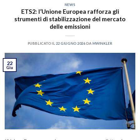
NEWS
ETS2: l’Unione Europea rafforza gli
strumenti di stabilizzazione del mercato
delle emissioni
PUBBLICATO IL
22 GIUGNO 2026
DA
MWINKLER
22
Giu