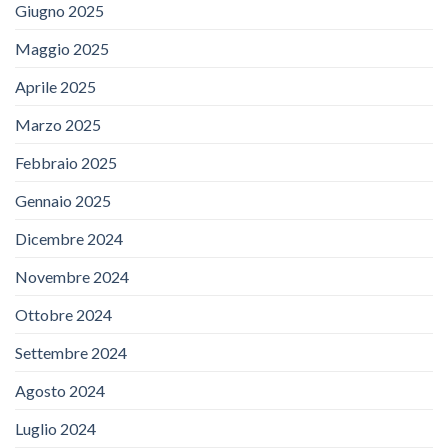
Giugno 2025
Maggio 2025
Aprile 2025
Marzo 2025
Febbraio 2025
Gennaio 2025
Dicembre 2024
Novembre 2024
Ottobre 2024
Settembre 2024
Agosto 2024
Luglio 2024