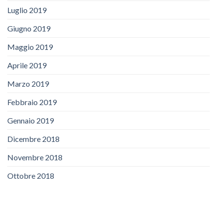
Luglio 2019
Giugno 2019
Maggio 2019
Aprile 2019
Marzo 2019
Febbraio 2019
Gennaio 2019
Dicembre 2018
Novembre 2018
Ottobre 2018