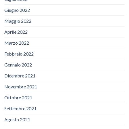
Giugno 2022
Maggio 2022
Aprile 2022
Marzo 2022
Febbraio 2022
Gennaio 2022
Dicembre 2021
Novembre 2021
Ottobre 2021
Settembre 2021
Agosto 2021