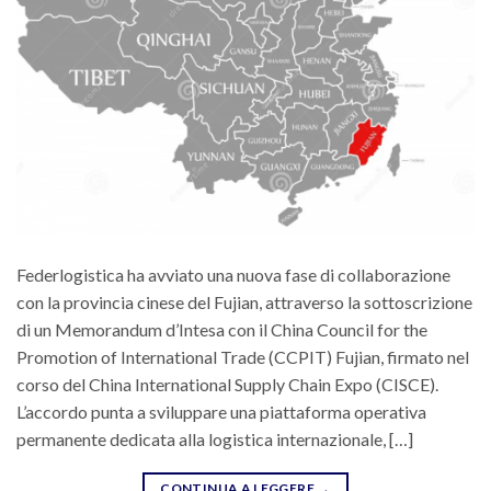
Federlogistica ha avviato una nuova fase di collaborazione
con la provincia cinese del Fujian, attraverso la sottoscrizione
di un Memorandum d’Intesa con il China Council for the
Promotion of International Trade (CCPIT) Fujian, firmato nel
corso del China International Supply Chain Expo (CISCE).
L’accordo punta a sviluppare una piattaforma operativa
permanente dedicata alla logistica internazionale, […]
CONTINUA A LEGGERE
→