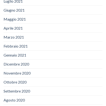
Luglio 2021
Giugno 2021
Maggio 2021
Aprile 2021
Marzo 2021
Febbraio 2021
Gennaio 2021
Dicembre 2020
Novembre 2020
Ottobre 2020
Settembre 2020
Agosto 2020