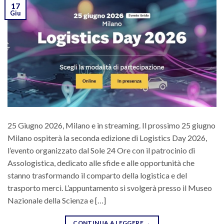
17
Giu
25 Giugno 2026, Milano e in streaming. Il prossimo 25 giugno
Milano ospiterà la seconda edizione di Logistics Day 2026,
l’evento organizzato dal Sole 24 Ore con il patrocinio di
Assologistica, dedicato alle sfide e alle opportunità che
stanno trasformando il comparto della logistica e del
trasporto merci. L’appuntamento si svolgerà presso il Museo
Nazionale della Scienza e […]
CONTINUA A LEGGERE
→