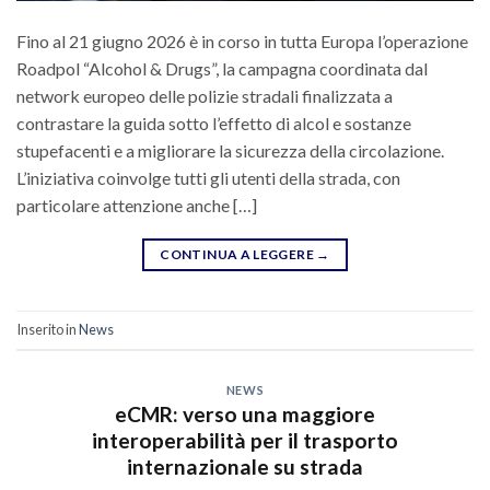
Fino al 21 giugno 2026 è in corso in tutta Europa l’operazione
Roadpol “Alcohol & Drugs”, la campagna coordinata dal
network europeo delle polizie stradali finalizzata a
contrastare la guida sotto l’effetto di alcol e sostanze
stupefacenti e a migliorare la sicurezza della circolazione.
L’iniziativa coinvolge tutti gli utenti della strada, con
particolare attenzione anche […]
CONTINUA A LEGGERE
→
Inserito in
News
NEWS
eCMR: verso una maggiore
interoperabilità per il trasporto
internazionale su strada