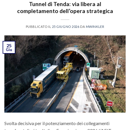
Tunnel di Tenda: via libera al
completamento dell’opera strategica
PUBBLICATO IL
25 GIUGNO 2026
DA
MWINKLER
25
Giu
Svolta decisiva per il potenziamento dei collegamenti