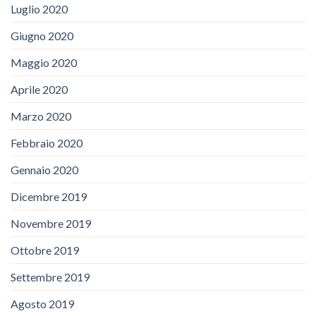
Luglio 2020
Giugno 2020
Maggio 2020
Aprile 2020
Marzo 2020
Febbraio 2020
Gennaio 2020
Dicembre 2019
Novembre 2019
Ottobre 2019
Settembre 2019
Agosto 2019