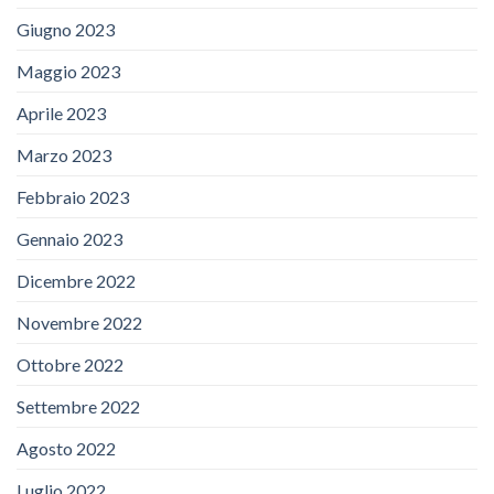
Giugno 2023
Maggio 2023
Aprile 2023
Marzo 2023
Febbraio 2023
Gennaio 2023
Dicembre 2022
Novembre 2022
Ottobre 2022
Settembre 2022
Agosto 2022
Luglio 2022