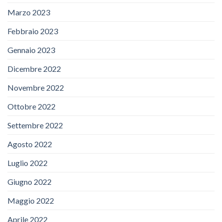
Marzo 2023
Febbraio 2023
Gennaio 2023
Dicembre 2022
Novembre 2022
Ottobre 2022
Settembre 2022
Agosto 2022
Luglio 2022
Giugno 2022
Maggio 2022
Aprile 2022