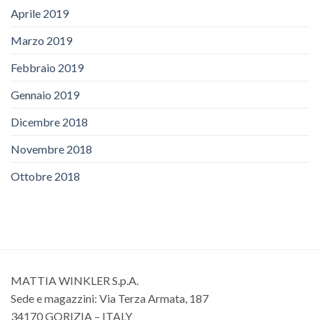
Aprile 2019
Marzo 2019
Febbraio 2019
Gennaio 2019
Dicembre 2018
Novembre 2018
Ottobre 2018
MATTIA WINKLER S.p.A.
Sede e magazzini: Via Terza Armata, 187
34170 GORIZIA – ITALY