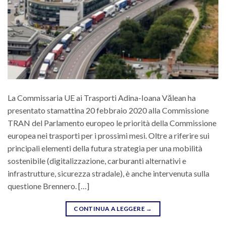
La Commissaria UE ai Trasporti Adina-Ioana Vălean ha
presentato stamattina 20 febbraio 2020 alla Commissione
TRAN del Parlamento europeo le priorità della Commissione
europea nei trasporti per i prossimi mesi. Oltre a riferire sui
principali elementi della futura strategia per una mobilità
sostenibile (digitalizzazione, carburanti alternativi e
infrastrutture, sicurezza stradale), è anche intervenuta sulla
questione Brennero. […]
CONTINUA A LEGGERE
→