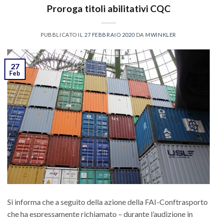
Proroga titoli abilitativi CQC
PUBBLICATO IL
27 FEBBRAIO 2020
DA
MWINKLER
27
Feb
Si informa che a seguito della azione della FAI-Conftrasporto
che ha espressamente richiamato – durante l’audizione in