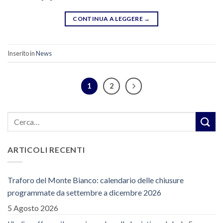
CONTINUA A LEGGERE
→
Inserito in
News
1
2
ARTICOLI RECENTI
Traforo del Monte Bianco: calendario delle chiusure
programmate da settembre a dicembre 2026
5 Agosto 2026