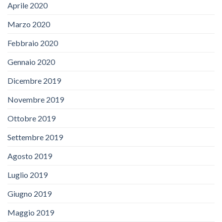
Aprile 2020
Marzo 2020
Febbraio 2020
Gennaio 2020
Dicembre 2019
Novembre 2019
Ottobre 2019
Settembre 2019
Agosto 2019
Luglio 2019
Giugno 2019
Maggio 2019