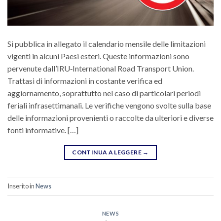
Si pubblica in allegato il calendario mensile delle limitazioni
vigenti in alcuni Paesi esteri. Queste informazioni sono
pervenute dall’IRU‐International Road Transport Union.
Trattasi di informazioni in costante verifica ed
aggiornamento, soprattutto nel caso di particolari periodi
feriali infrasettimanali. Le verifiche vengono svolte sulla base
delle informazioni provenienti o raccolte da ulteriori e diverse
fonti informative. […]
CONTINUA A LEGGERE
→
Inserito in
News
NEWS