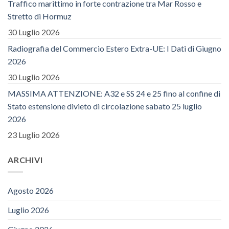
Traffico marittimo in forte contrazione tra Mar Rosso e
Stretto di Hormuz
30 Luglio 2026
Radiografia del Commercio Estero Extra-UE: I Dati di Giugno
2026
30 Luglio 2026
MASSIMA ATTENZIONE: A32 e SS 24 e 25 fino al confine di
Stato estensione divieto di circolazione sabato 25 luglio
2026
23 Luglio 2026
ARCHIVI
Agosto 2026
Luglio 2026