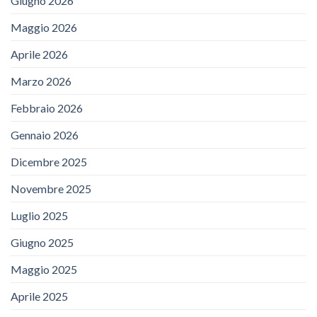
Giugno 2026
Maggio 2026
Aprile 2026
Marzo 2026
Febbraio 2026
Gennaio 2026
Dicembre 2025
Novembre 2025
Luglio 2025
Giugno 2025
Maggio 2025
Aprile 2025