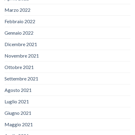
Marzo 2022
Febbraio 2022
Gennaio 2022
Dicembre 2021
Novembre 2021
Ottobre 2021
Settembre 2021
Agosto 2021
Luglio 2021
Giugno 2021
Maggio 2021