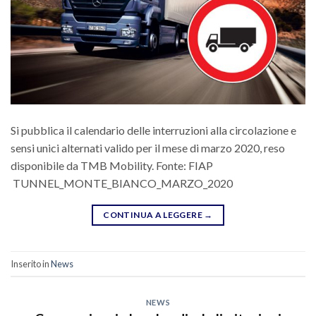
Si pubblica il calendario delle interruzioni alla circolazione e
sensi unici alternati valido per il mese di marzo 2020, reso
disponibile da TMB Mobility. Fonte: FIAP
TUNNEL_MONTE_BIANCO_MARZO_2020
CONTINUA A LEGGERE
→
Inserito in
News
NEWS