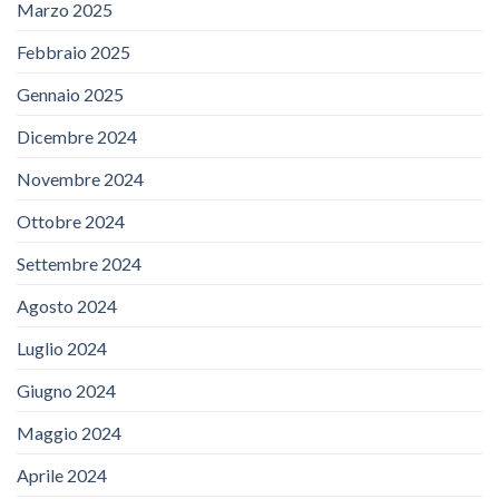
Marzo 2025
Febbraio 2025
Gennaio 2025
Dicembre 2024
Novembre 2024
Ottobre 2024
Settembre 2024
Agosto 2024
Luglio 2024
Giugno 2024
Maggio 2024
Aprile 2024