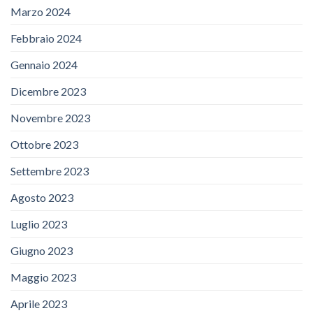
Marzo 2024
Febbraio 2024
Gennaio 2024
Dicembre 2023
Novembre 2023
Ottobre 2023
Settembre 2023
Agosto 2023
Luglio 2023
Giugno 2023
Maggio 2023
Aprile 2023