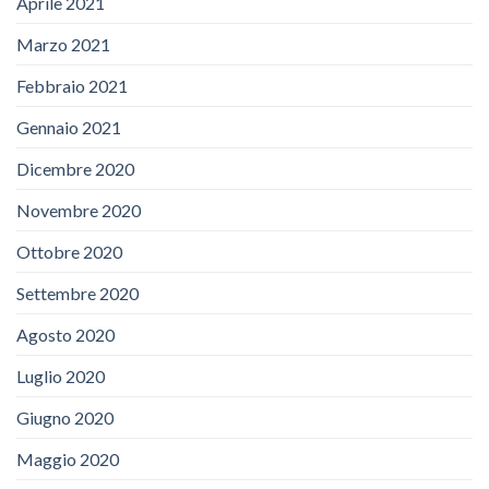
Aprile 2021
Marzo 2021
Febbraio 2021
Gennaio 2021
Dicembre 2020
Novembre 2020
Ottobre 2020
Settembre 2020
Agosto 2020
Luglio 2020
Giugno 2020
Maggio 2020