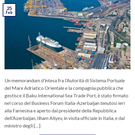
25
Feb
Un memorandum d’intesa fra l’Autorità di Sistema Portuale
del Mare Adriatico Orientale e la compagnia pubblica che
gestisce il Baku International Sea Trade Port, è stato firmato
nel corso del Business Forum Italia-Azerbaijan tenutosi ieri
alla Farnesina e aperto dal presidente della Repubblica
dell’Azerbaijan, Ilham Aliyev, in visita ufficiale in Italia, e dal
ministro degli […]