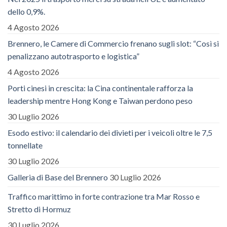
dello 0,9%.
4 Agosto 2026
Brennero, le Camere di Commercio frenano sugli slot: “Così si
penalizzano autotrasporto e logistica”
4 Agosto 2026
Porti cinesi in crescita: la Cina continentale rafforza la
leadership mentre Hong Kong e Taiwan perdono peso
30 Luglio 2026
Esodo estivo: il calendario dei divieti per i veicoli oltre le 7,5
tonnellate
30 Luglio 2026
Galleria di Base del Brennero
30 Luglio 2026
Traffico marittimo in forte contrazione tra Mar Rosso e
Stretto di Hormuz
30 Luglio 2026