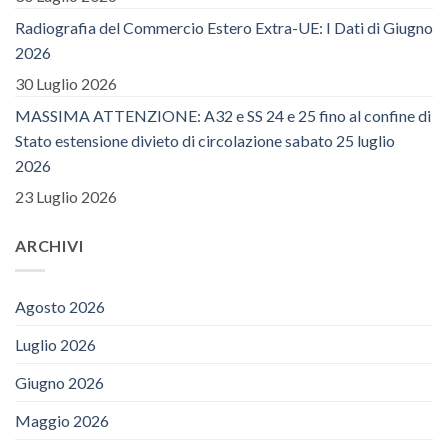
Radiografia del Commercio Estero Extra-UE: I Dati di Giugno
2026
30 Luglio 2026
MASSIMA ATTENZIONE: A32 e SS 24 e 25 fino al confine di
Stato estensione divieto di circolazione sabato 25 luglio
2026
23 Luglio 2026
ARCHIVI
Agosto 2026
Luglio 2026
Giugno 2026
Maggio 2026