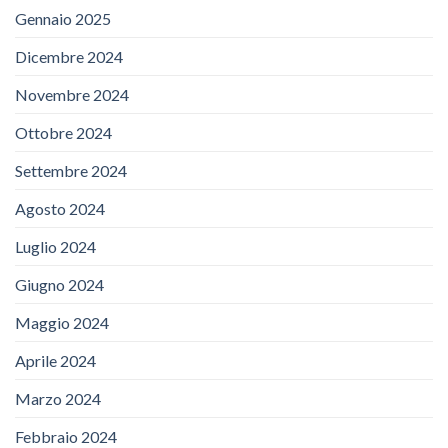
Gennaio 2025
Dicembre 2024
Novembre 2024
Ottobre 2024
Settembre 2024
Agosto 2024
Luglio 2024
Giugno 2024
Maggio 2024
Aprile 2024
Marzo 2024
Febbraio 2024