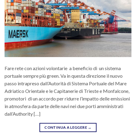
Fare rete con azioni volontarie a beneficio di un sistema
portuale sempre più green. Va in questa direzione il nuovo
passo intrapreso dall’Autorità di Sistema Portuale del Mare
Adriatico Orientale e le Capitanerie di Trieste e Monfalcone,
promotori di un accordo per ridurre l’impatto delle emissioni
in atmosfera da parte delle navi nei due porti amministrati
dall’Authority […]
CONTINUA A LEGGERE
→