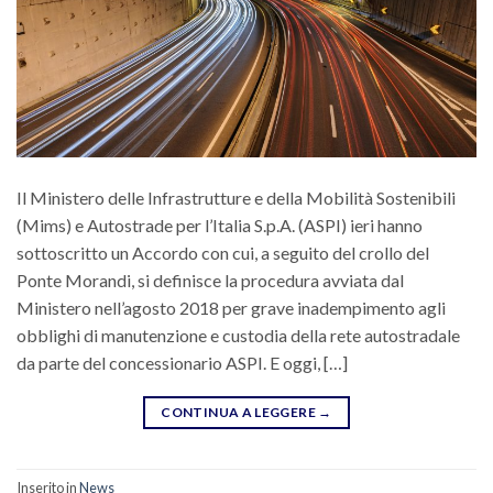
Il Ministero delle Infrastrutture e della Mobilità Sostenibili
(Mims) e Autostrade per l’Italia S.p.A. (ASPI) ieri hanno
sottoscritto un Accordo con cui, a seguito del crollo del
Ponte Morandi, si definisce la procedura avviata dal
Ministero nell’agosto 2018 per grave inadempimento agli
obblighi di manutenzione e custodia della rete autostradale
da parte del concessionario ASPI. E oggi, […]
CONTINUA A LEGGERE
→
Inserito in
News