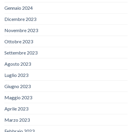
Gennaio 2024
Dicembre 2023
Novembre 2023
Ottobre 2023
Settembre 2023
Agosto 2023
Luglio 2023
Giugno 2023
Maggio 2023
Aprile 2023
Marzo 2023
Febbraio 2023