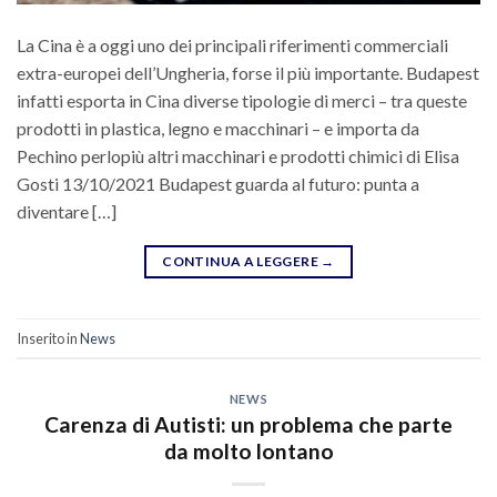
La Cina è a oggi uno dei principali riferimenti commerciali
extra-europei dell’Ungheria, forse il più importante. Budapest
infatti esporta in Cina diverse tipologie di merci – tra queste
prodotti in plastica, legno e macchinari – e importa da
Pechino perlopiù altri macchinari e prodotti chimici di Elisa
Gosti 13/10/2021 Budapest guarda al futuro: punta a
diventare […]
CONTINUA A LEGGERE
→
Inserito in
News
NEWS
Carenza di Autisti: un problema che parte
da molto lontano