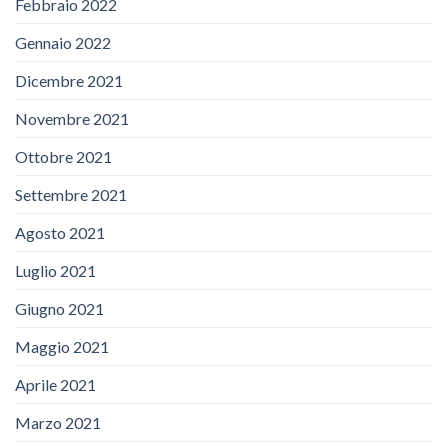
Febbraio 2022
Gennaio 2022
Dicembre 2021
Novembre 2021
Ottobre 2021
Settembre 2021
Agosto 2021
Luglio 2021
Giugno 2021
Maggio 2021
Aprile 2021
Marzo 2021