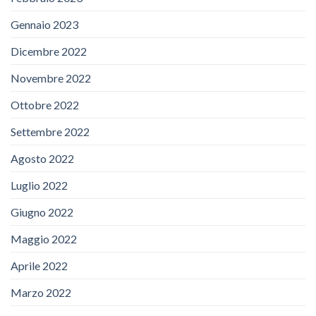
Gennaio 2023
Dicembre 2022
Novembre 2022
Ottobre 2022
Settembre 2022
Agosto 2022
Luglio 2022
Giugno 2022
Maggio 2022
Aprile 2022
Marzo 2022