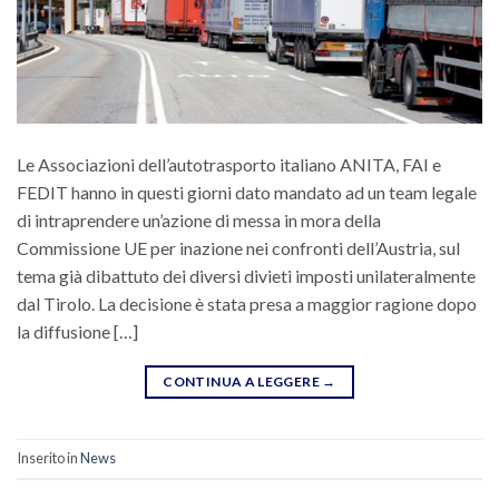
Le Associazioni dell’autotrasporto italiano ANITA, FAI e
FEDIT hanno in questi giorni dato mandato ad un team legale
di intraprendere un’azione di messa in mora della
Commissione UE per inazione nei confronti dell’Austria, sul
tema già dibattuto dei diversi divieti imposti unilateralmente
dal Tirolo. La decisione è stata presa a maggior ragione dopo
la diffusione […]
CONTINUA A LEGGERE
→
Inserito in
News