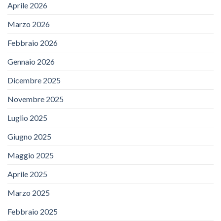
Aprile 2026
Marzo 2026
Febbraio 2026
Gennaio 2026
Dicembre 2025
Novembre 2025
Luglio 2025
Giugno 2025
Maggio 2025
Aprile 2025
Marzo 2025
Febbraio 2025