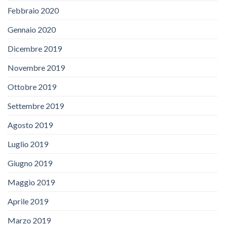
Febbraio 2020
Gennaio 2020
Dicembre 2019
Novembre 2019
Ottobre 2019
Settembre 2019
Agosto 2019
Luglio 2019
Giugno 2019
Maggio 2019
Aprile 2019
Marzo 2019