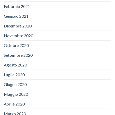
Febbraio 2021
Gennaio 2021
Dicembre 2020
Novembre 2020
Ottobre 2020
Settembre 2020
Agosto 2020
Luglio 2020
Giugno 2020
Maggio 2020
Aprile 2020
Marzo 2020