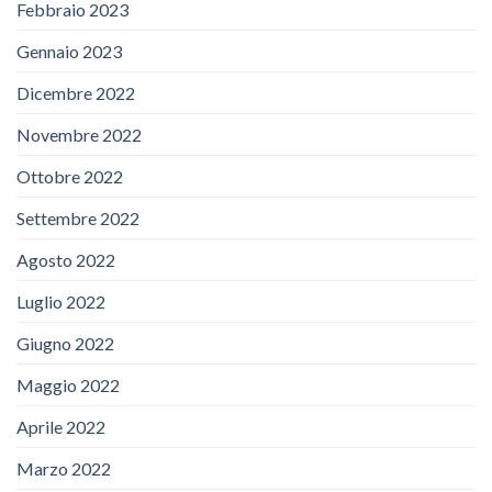
Febbraio 2023
Gennaio 2023
Dicembre 2022
Novembre 2022
Ottobre 2022
Settembre 2022
Agosto 2022
Luglio 2022
Giugno 2022
Maggio 2022
Aprile 2022
Marzo 2022