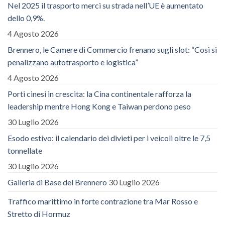
Nel 2025 il trasporto merci su strada nell’UE è aumentato
dello 0,9%.
4 Agosto 2026
Brennero, le Camere di Commercio frenano sugli slot: “Così si
penalizzano autotrasporto e logistica”
4 Agosto 2026
Porti cinesi in crescita: la Cina continentale rafforza la
leadership mentre Hong Kong e Taiwan perdono peso
30 Luglio 2026
Esodo estivo: il calendario dei divieti per i veicoli oltre le 7,5
tonnellate
30 Luglio 2026
Galleria di Base del Brennero
30 Luglio 2026
Traffico marittimo in forte contrazione tra Mar Rosso e
Stretto di Hormuz