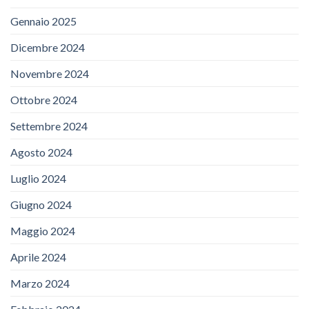
Gennaio 2025
Dicembre 2024
Novembre 2024
Ottobre 2024
Settembre 2024
Agosto 2024
Luglio 2024
Giugno 2024
Maggio 2024
Aprile 2024
Marzo 2024