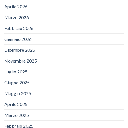
Aprile 2026
Marzo 2026
Febbraio 2026
Gennaio 2026
Dicembre 2025
Novembre 2025
Luglio 2025
Giugno 2025
Maggio 2025
Aprile 2025
Marzo 2025
Febbraio 2025