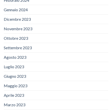
Febbraio 2024
Gennaio 2024
Dicembre 2023
Novembre 2023
Ottobre 2023
Settembre 2023
Agosto 2023
Luglio 2023
Giugno 2023
Maggio 2023
Aprile 2023
Marzo 2023