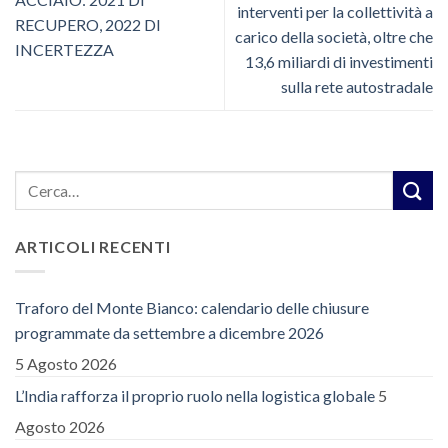
interventi per la collettività a
RECUPERO, 2022 DI
carico della società, oltre che
INCERTEZZA
13,6 miliardi di investimenti
sulla rete autostradale
ARTICOLI RECENTI
Traforo del Monte Bianco: calendario delle chiusure
programmate da settembre a dicembre 2026
5 Agosto 2026
L’India rafforza il proprio ruolo nella logistica globale
5
Agosto 2026