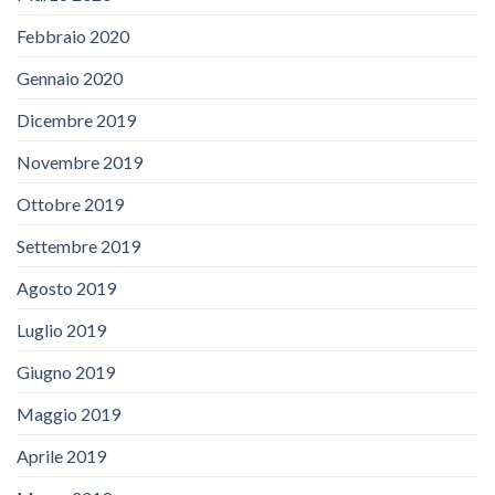
Febbraio 2020
Gennaio 2020
Dicembre 2019
Novembre 2019
Ottobre 2019
Settembre 2019
Agosto 2019
Luglio 2019
Giugno 2019
Maggio 2019
Aprile 2019