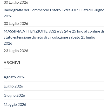
30 Luglio 2026
Radiografia del Commercio Estero Extra-UE: I Dati di Giugno
2026
30 Luglio 2026
MASSIMA ATTENZIONE: A32 e SS 24 e 25 fino al confine di
Stato estensione divieto di circolazione sabato 25 luglio
2026
23 Luglio 2026
ARCHIVI
Agosto 2026
Luglio 2026
Giugno 2026
Maggio 2026