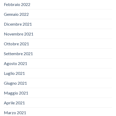
Febbraio 2022
Gennaio 2022
Dicembre 2021
Novembre 2021
Ottobre 2021
Settembre 2021
Agosto 2021
Luglio 2021
Giugno 2021
Maggio 2021
Aprile 2021
Marzo 2021