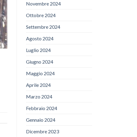
Novembre 2024
Ottobre 2024
Settembre 2024
Agosto 2024
Luglio 2024
Giugno 2024
Maggio 2024
Aprile 2024
Marzo 2024
Febbraio 2024
Gennaio 2024
Dicembre 2023