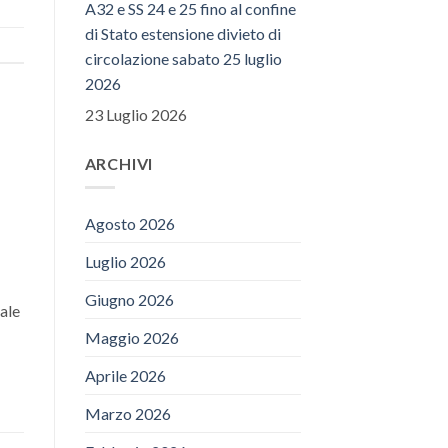
A32 e SS 24 e 25 fino al confine
di Stato estensione divieto di
circolazione sabato 25 luglio
2026
23 Luglio 2026
ARCHIVI
Agosto 2026
Luglio 2026
Giugno 2026
tale
Maggio 2026
Aprile 2026
Marzo 2026