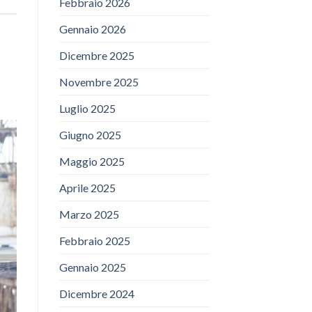
Febbraio 2026
Gennaio 2026
Dicembre 2025
Novembre 2025
Luglio 2025
Giugno 2025
Maggio 2025
Aprile 2025
Marzo 2025
Febbraio 2025
Gennaio 2025
Dicembre 2024