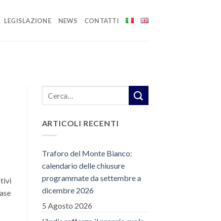
LEGISLAZIONE
NEWS
CONTATTI
ARTICOLI RECENTI
Traforo del Monte Bianco:
calendario delle chiusure
programmate da settembre a
tivi
dicembre 2026
base
5 Agosto 2026