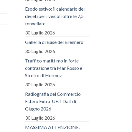
Esodo estivo: il calendario dei
divieti per i veicoli oltre le 7,5
tonnellate
30 Luglio 2026
Galleria di Base del Brennero
30 Luglio 2026
Traffico marittimo in forte
contrazione tra Mar Rosso e
Stretto di Hormuz
30 Luglio 2026
Radiografia del Commercio
Estero Extra-UE: I Dati di
Giugno 2026
30 Luglio 2026
MASSIMA ATTENZIONE: