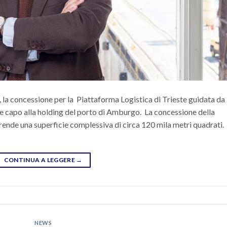
d, la concessione per la Piattaforma Logistica di Trieste guidata da
 capo alla holding del porto di Amburgo. La concessione della
rende una superficie complessiva di circa 120 mila metri quadrati.
CONTINUA A LEGGERE
→
NEWS