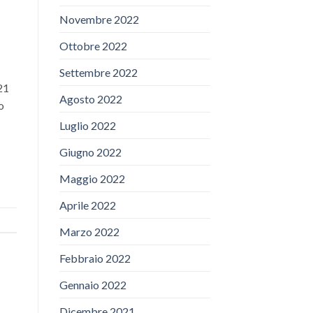
Novembre 2022
Ottobre 2022
Settembre 2022
21
Agosto 2022
o
Luglio 2022
Giugno 2022
Maggio 2022
Aprile 2022
Marzo 2022
Febbraio 2022
Gennaio 2022
Dicembre 2021