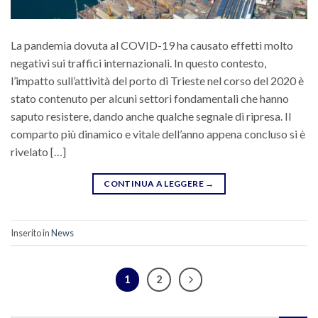
La pandemia dovuta al COVID-19 ha causato effetti molto
negativi sui traffici internazionali. In questo contesto,
l’impatto sull’attività del porto di Trieste nel corso del 2020 è
stato contenuto per alcuni settori fondamentali che hanno
saputo resistere, dando anche qualche segnale di ripresa. Il
comparto più dinamico e vitale dell’anno appena concluso si è
rivelato […]
CONTINUA A LEGGERE
→
Inserito in
News
1
2