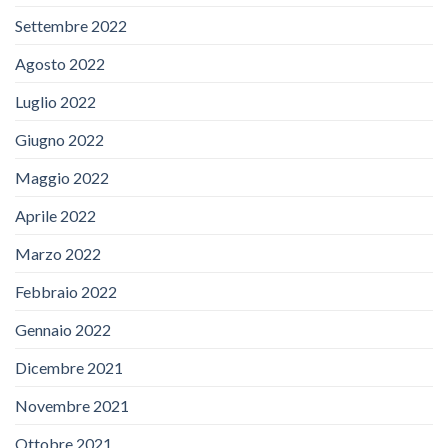
Settembre 2022
Agosto 2022
Luglio 2022
Giugno 2022
Maggio 2022
Aprile 2022
Marzo 2022
Febbraio 2022
Gennaio 2022
Dicembre 2021
Novembre 2021
Ottobre 2021