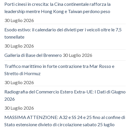
Porti cinesi in crescita: la Cina continentale rafforza la
leadership mentre Hong Kong e Taiwan perdono peso
30 Luglio 2026
Esodo estivo: il calendario dei divieti per i veicoli oltre le 7,5
tonnellate
30 Luglio 2026
Galleria di Base del Brennero
30 Luglio 2026
Traffico marittimo in forte contrazione tra Mar Rosso e
Stretto di Hormuz
30 Luglio 2026
Radiografia del Commercio Estero Extra-UE: I Dati di Giugno
2026
30 Luglio 2026
MASSIMA ATTENZIONE: A32 e SS 24 e 25 fino al confine di
Stato estensione divieto di circolazione sabato 25 luglio