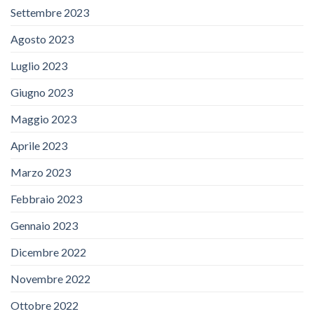
Settembre 2023
Agosto 2023
Luglio 2023
Giugno 2023
Maggio 2023
Aprile 2023
Marzo 2023
Febbraio 2023
Gennaio 2023
Dicembre 2022
Novembre 2022
Ottobre 2022