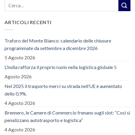
ARTICOLI RECENTI
Traforo del Monte Bianco: calendario delle chiusure
programmate da settembre a dicembre 2026
5 Agosto 2026
L’India rafforza il proprio ruolo nella logistica globale
5
Agosto 2026
Nel 2025 il trasporto merci su strada nell’UE è aumentato
dello 0,9%.
4 Agosto 2026
Brennero, le Camere di Commercio frenano sugli slot: “Così si
penalizzano autotrasporto e logistica”
4 Agosto 2026