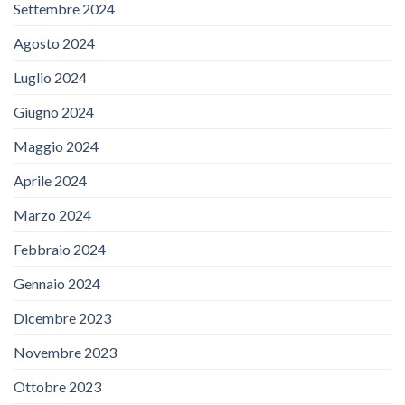
Settembre 2024
Agosto 2024
Luglio 2024
Giugno 2024
Maggio 2024
Aprile 2024
Marzo 2024
Febbraio 2024
Gennaio 2024
Dicembre 2023
Novembre 2023
Ottobre 2023