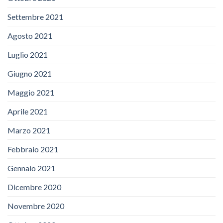
Settembre 2021
Agosto 2021
Luglio 2021
Giugno 2021
Maggio 2021
Aprile 2021
Marzo 2021
Febbraio 2021
Gennaio 2021
Dicembre 2020
Novembre 2020