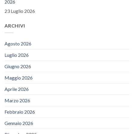
2026
23 Luglio 2026
ARCHIVI
Agosto 2026
Luglio 2026
Giugno 2026
Maggio 2026
Aprile 2026
Marzo 2026
Febbraio 2026
Gennaio 2026