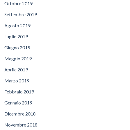
Ottobre 2019
Settembre 2019
Agosto 2019
Luglio 2019
Giugno 2019
Maggio 2019
Aprile 2019
Marzo 2019
Febbraio 2019
Gennaio 2019
Dicembre 2018
Novembre 2018