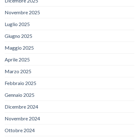
Dicembre 2025
Novembre 2025
Luglio 2025
Giugno 2025
Maggio 2025
Aprile 2025
Marzo 2025
Febbraio 2025
Gennaio 2025
Dicembre 2024
Novembre 2024
Ottobre 2024