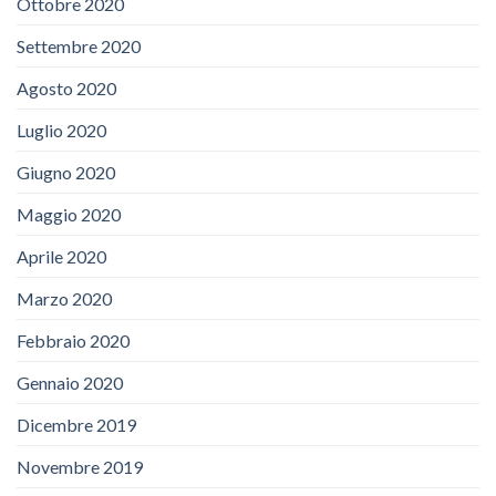
Ottobre 2020
Settembre 2020
Agosto 2020
Luglio 2020
Giugno 2020
Maggio 2020
Aprile 2020
Marzo 2020
Febbraio 2020
Gennaio 2020
Dicembre 2019
Novembre 2019