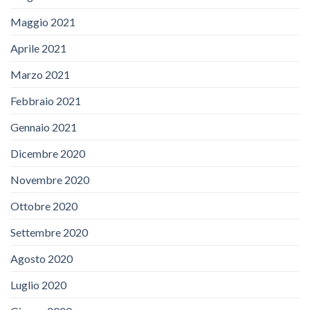
Maggio 2021
Aprile 2021
Marzo 2021
Febbraio 2021
Gennaio 2021
Dicembre 2020
Novembre 2020
Ottobre 2020
Settembre 2020
Agosto 2020
Luglio 2020