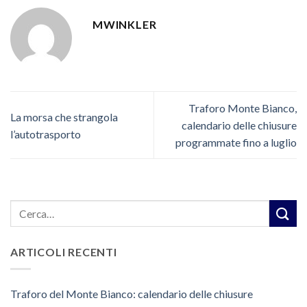
MWINKLER
Traforo Monte Bianco,
La morsa che strangola
calendario delle chiusure
l’autotrasporto
programmate fino a luglio
ARTICOLI RECENTI
Traforo del Monte Bianco: calendario delle chiusure