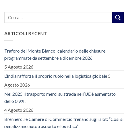
ARTICOLI RECENTI
Traforo del Monte Bianco: calendario delle chiusure
programmate da settembre a dicembre 2026
5 Agosto 2026
L’India rafforza il proprio ruolo nella logistica globale
5
Agosto 2026
Nel 2025 il trasporto merci su strada nell’UE è aumentato
dello 0,9%.
4 Agosto 2026
Brennero, le Camere di Commercio frenano sugli slot: “Così si
penalizzano autotrasporto e logistica”