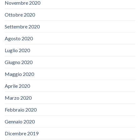
Novembre 2020
Ottobre 2020
Settembre 2020
Agosto 2020
Luglio 2020
Giugno 2020
Maggio 2020
Aprile 2020
Marzo 2020
Febbraio 2020
Gennaio 2020
Dicembre 2019