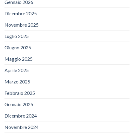
Gennaio 2026
Dicembre 2025
Novembre 2025
Luglio 2025
Giugno 2025
Maggio 2025
Aprile 2025
Marzo 2025
Febbraio 2025
Gennaio 2025
Dicembre 2024
Novembre 2024