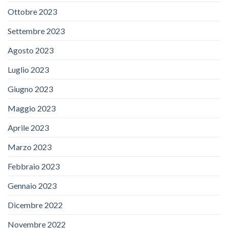
Ottobre 2023
Settembre 2023
Agosto 2023
Luglio 2023
Giugno 2023
Maggio 2023
Aprile 2023
Marzo 2023
Febbraio 2023
Gennaio 2023
Dicembre 2022
Novembre 2022