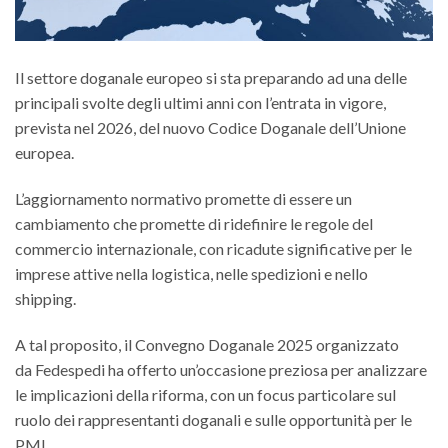
Il settore doganale europeo si sta preparando ad una delle
principali svolte degli ultimi anni con l’entrata in vigore,
prevista nel 2026, del nuovo Codice Doganale dell’Unione
europea.
L’aggiornamento normativo promette di essere un
cambiamento che promette di ridefinire le regole del
commercio internazionale, con ricadute significative per le
imprese attive nella logistica, nelle spedizioni e nello
shipping.
A tal proposito, il Convegno Doganale 2025 organizzato
da Fedespedi ha offerto un’occasione preziosa per analizzare
le implicazioni della riforma, con un focus particolare sul
ruolo dei rappresentanti doganali e sulle opportunità per le
PMI.