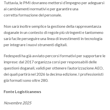
Tuttavia, le PMI dovranno mettersi d’impegno per adeguarsi
ai cambiamenti normativi e per garantire una
corretta formazione del personale.
Non sarà inoltre semplice la gestione della rappresentanza
doganale in un contesto di regole più stringenti e tantomeno
sarà facile perseguire una linea di investimenti in tecnologia
per integrare i nuovi strumenti digitali.
Fedespedi ha già avviato percorsi formativi per supportare le
imprese: dal 2017 organizza corsi per responsabili delle
questioni doganali, validi per ottenere l’autorizzazione AEO,
dei quali partirà nel 2026 la decima edizione. I professionisti
già formati sono oltre 280.
Fonte Logisticanews
Novembre 2025