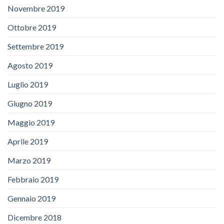
Novembre 2019
Ottobre 2019
Settembre 2019
Agosto 2019
Luglio 2019
Giugno 2019
Maggio 2019
Aprile 2019
Marzo 2019
Febbraio 2019
Gennaio 2019
Dicembre 2018