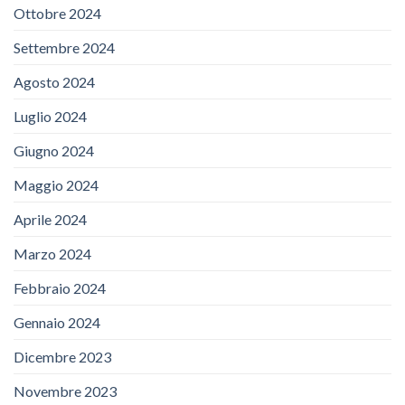
Ottobre 2024
Settembre 2024
Agosto 2024
Luglio 2024
Giugno 2024
Maggio 2024
Aprile 2024
Marzo 2024
Febbraio 2024
Gennaio 2024
Dicembre 2023
Novembre 2023