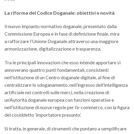
La riforma del Codice Doganale: obiettivi e novità
Il nuovo impianto normativo doganale, presentato dalla
Commissione Europea e in fase di definizione finale, mira
a rafforzare l’Unione Doganale attraverso una maggiore
armonizzazione, digitalizzazione e trasparenza.
Tra le principali innovazioni che esso intende apportare si
annoverano quattro punti fondamentali, consistenti
nell’istituzione di un Centro doganale digitale, al fine di
centralizzare lo sdoganamento, nell’ingresso dell’intelligenza
artificiale nei controlli sulle merci, nella creazione di
un’Autorità doganale europea con funzioni operative e
nell’istituzione di nuove regole per l’e-commerce, con la figura
del cosiddetto ‘importatore presunto’.
Si tratta, in generale, di strumenti che puntano a semplificare