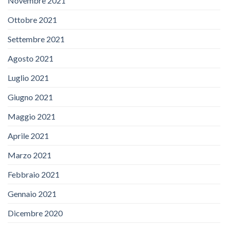
Novembre 2021
Ottobre 2021
Settembre 2021
Agosto 2021
Luglio 2021
Giugno 2021
Maggio 2021
Aprile 2021
Marzo 2021
Febbraio 2021
Gennaio 2021
Dicembre 2020