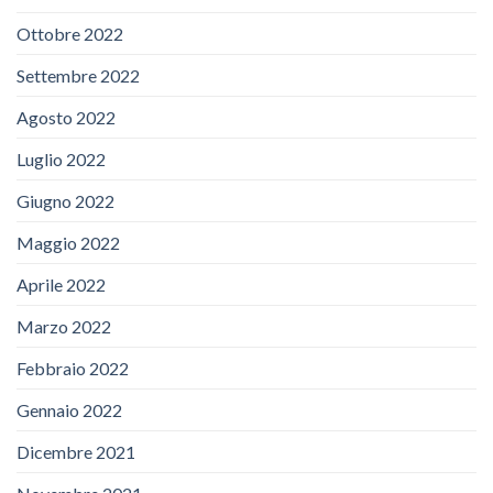
Ottobre 2022
Settembre 2022
Agosto 2022
Luglio 2022
Giugno 2022
Maggio 2022
Aprile 2022
Marzo 2022
Febbraio 2022
Gennaio 2022
Dicembre 2021