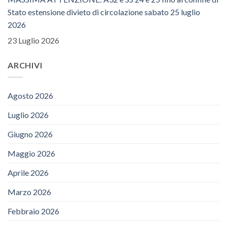
Stato estensione divieto di circolazione sabato 25 luglio
2026
23 Luglio 2026
ARCHIVI
Agosto 2026
Luglio 2026
Giugno 2026
Maggio 2026
Aprile 2026
Marzo 2026
Febbraio 2026