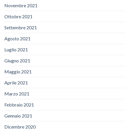
Novembre 2021
Ottobre 2021
Settembre 2021
Agosto 2021
Luglio 2021
Giugno 2021
Maggio 2021
Aprile 2021
Marzo 2021
Febbraio 2021
Gennaio 2021
Dicembre 2020