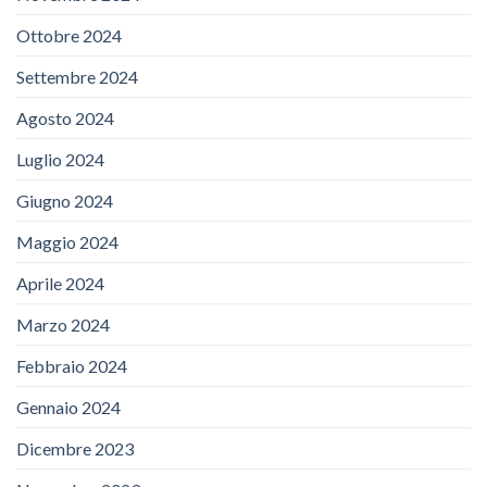
Ottobre 2024
Settembre 2024
Agosto 2024
Luglio 2024
Giugno 2024
Maggio 2024
Aprile 2024
Marzo 2024
Febbraio 2024
Gennaio 2024
Dicembre 2023