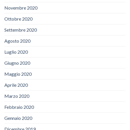
Novembre 2020
Ottobre 2020
Settembre 2020
Agosto 2020
Luglio 2020
Giugno 2020
Maggio 2020
Aprile 2020
Marzo 2020
Febbraio 2020
Gennaio 2020
Dicembre 2019