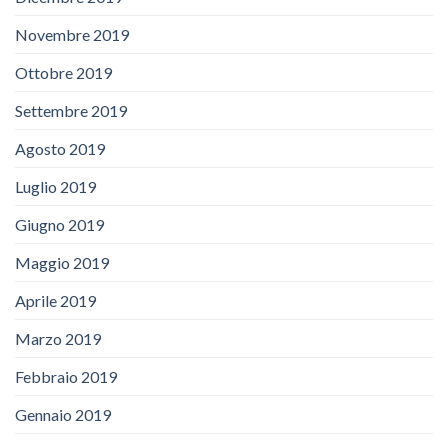
Novembre 2019
Ottobre 2019
Settembre 2019
Agosto 2019
Luglio 2019
Giugno 2019
Maggio 2019
Aprile 2019
Marzo 2019
Febbraio 2019
Gennaio 2019