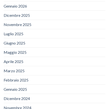
Gennaio 2026
Dicembre 2025
Novembre 2025
Luglio 2025
Giugno 2025
Maggio 2025
Aprile 2025
Marzo 2025
Febbraio 2025
Gennaio 2025
Dicembre 2024
Novembre 2024