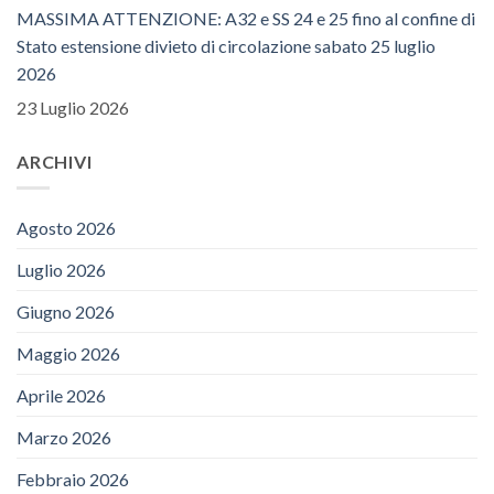
MASSIMA ATTENZIONE: A32 e SS 24 e 25 fino al confine di
Stato estensione divieto di circolazione sabato 25 luglio
2026
23 Luglio 2026
ARCHIVI
Agosto 2026
Luglio 2026
Giugno 2026
Maggio 2026
Aprile 2026
Marzo 2026
Febbraio 2026