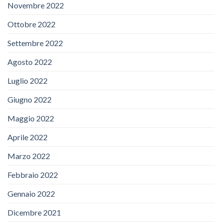
Novembre 2022
Ottobre 2022
Settembre 2022
Agosto 2022
Luglio 2022
Giugno 2022
Maggio 2022
Aprile 2022
Marzo 2022
Febbraio 2022
Gennaio 2022
Dicembre 2021