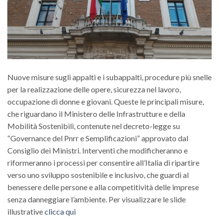
Nuove misure sugli appalti e i subappalti, procedure più snelle
per la realizzazione delle opere, sicurezza nel lavoro,
occupazione di donne e giovani. Queste le principali misure,
che riguardano il Ministero delle Infrastrutture e della
Mobilità Sostenibili, contenute nel decreto-legge su
“Governance del Pnrr e Semplificazioni” approvato dal
Consiglio dei Ministri. Interventi che modificheranno e
riformeranno i processi per consentire all’Italia di ripartire
verso uno sviluppo sostenibile e inclusivo, che guardi al
benessere delle persone e alla competitività delle imprese
senza danneggiare l’ambiente. Per visualizzare le slide
illustrative
clicca qui