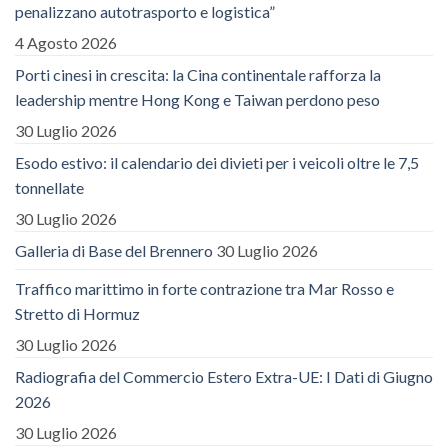
penalizzano autotrasporto e logistica”
4 Agosto 2026
Porti cinesi in crescita: la Cina continentale rafforza la
leadership mentre Hong Kong e Taiwan perdono peso
30 Luglio 2026
Esodo estivo: il calendario dei divieti per i veicoli oltre le 7,5
tonnellate
30 Luglio 2026
Galleria di Base del Brennero
30 Luglio 2026
Traffico marittimo in forte contrazione tra Mar Rosso e
Stretto di Hormuz
30 Luglio 2026
Radiografia del Commercio Estero Extra-UE: I Dati di Giugno
2026
30 Luglio 2026