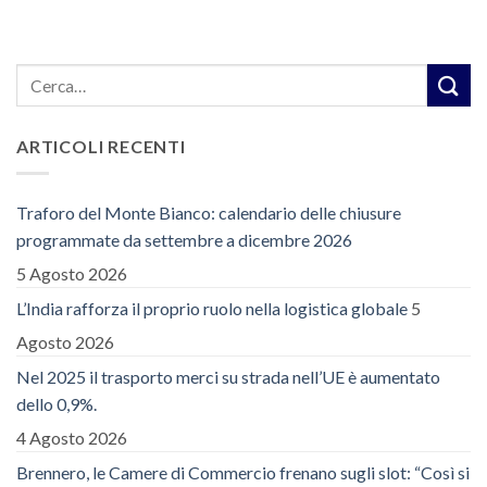
ARTICOLI RECENTI
Traforo del Monte Bianco: calendario delle chiusure
programmate da settembre a dicembre 2026
5 Agosto 2026
L’India rafforza il proprio ruolo nella logistica globale
5
Agosto 2026
Nel 2025 il trasporto merci su strada nell’UE è aumentato
dello 0,9%.
4 Agosto 2026
Brennero, le Camere di Commercio frenano sugli slot: “Così si