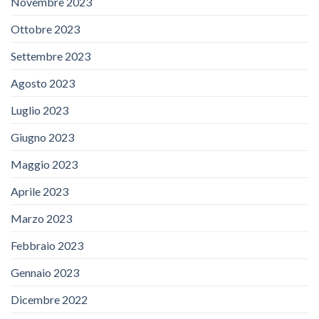
Novembre 2023
Ottobre 2023
Settembre 2023
Agosto 2023
Luglio 2023
Giugno 2023
Maggio 2023
Aprile 2023
Marzo 2023
Febbraio 2023
Gennaio 2023
Dicembre 2022