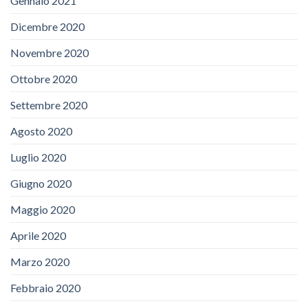
Gennaio 2021
Dicembre 2020
Novembre 2020
Ottobre 2020
Settembre 2020
Agosto 2020
Luglio 2020
Giugno 2020
Maggio 2020
Aprile 2020
Marzo 2020
Febbraio 2020