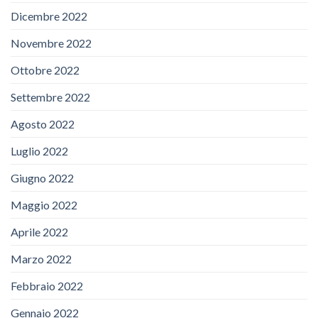
Dicembre 2022
Novembre 2022
Ottobre 2022
Settembre 2022
Agosto 2022
Luglio 2022
Giugno 2022
Maggio 2022
Aprile 2022
Marzo 2022
Febbraio 2022
Gennaio 2022