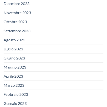
Dicembre 2023
Novembre 2023
Ottobre 2023
Settembre 2023
Agosto 2023
Luglio 2023
Giugno 2023
Maggio 2023
Aprile 2023
Marzo 2023
Febbraio 2023
Gennaio 2023