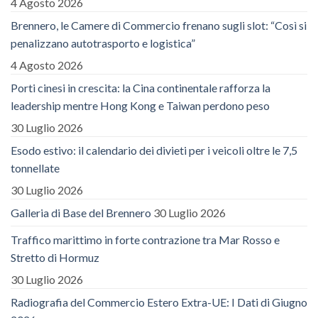
4 Agosto 2026
Brennero, le Camere di Commercio frenano sugli slot: “Così si
penalizzano autotrasporto e logistica”
4 Agosto 2026
Porti cinesi in crescita: la Cina continentale rafforza la
leadership mentre Hong Kong e Taiwan perdono peso
30 Luglio 2026
Esodo estivo: il calendario dei divieti per i veicoli oltre le 7,5
tonnellate
30 Luglio 2026
Galleria di Base del Brennero
30 Luglio 2026
Traffico marittimo in forte contrazione tra Mar Rosso e
Stretto di Hormuz
30 Luglio 2026
Radiografia del Commercio Estero Extra-UE: I Dati di Giugno