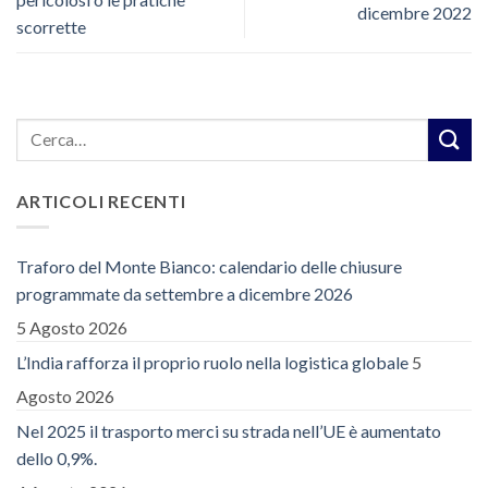
dicembre 2022
scorrette
ARTICOLI RECENTI
Traforo del Monte Bianco: calendario delle chiusure
programmate da settembre a dicembre 2026
5 Agosto 2026
L’India rafforza il proprio ruolo nella logistica globale
5
Agosto 2026
Nel 2025 il trasporto merci su strada nell’UE è aumentato
dello 0,9%.