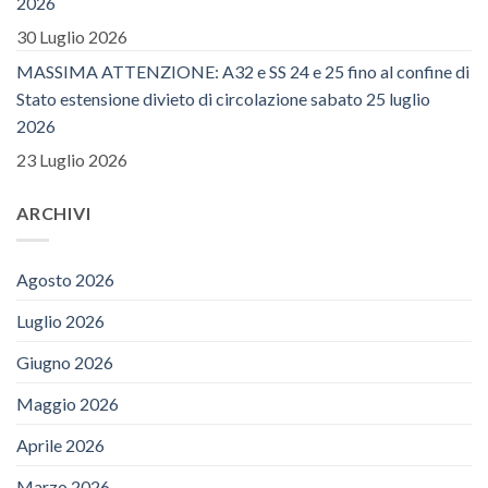
2026
30 Luglio 2026
MASSIMA ATTENZIONE: A32 e SS 24 e 25 fino al confine di
Stato estensione divieto di circolazione sabato 25 luglio
2026
23 Luglio 2026
ARCHIVI
Agosto 2026
Luglio 2026
Giugno 2026
Maggio 2026
Aprile 2026
Marzo 2026