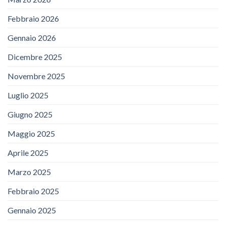
Febbraio 2026
Gennaio 2026
Dicembre 2025
Novembre 2025
Luglio 2025
Giugno 2025
Maggio 2025
Aprile 2025
Marzo 2025
Febbraio 2025
Gennaio 2025