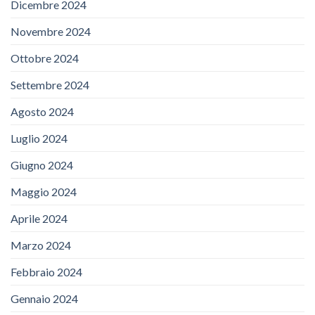
Dicembre 2024
Novembre 2024
Ottobre 2024
Settembre 2024
Agosto 2024
Luglio 2024
Giugno 2024
Maggio 2024
Aprile 2024
Marzo 2024
Febbraio 2024
Gennaio 2024