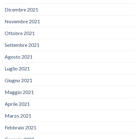
Dicembre 2021
Novembre 2021
Ottobre 2021
Settembre 2021
Agosto 2021
Luglio 2021
Giugno 2021
Maggio 2021
Aprile 2021
Marzo 2021
Febbraio 2021