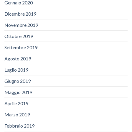
Gennaio 2020
Dicembre 2019
Novembre 2019
Ottobre 2019
Settembre 2019
Agosto 2019
Luglio 2019
Giugno 2019
Maggio 2019
Aprile 2019
Marzo 2019
Febbraio 2019