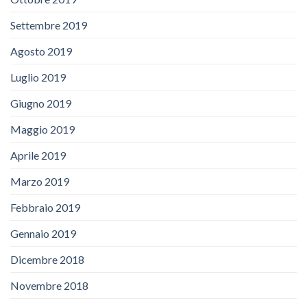
Settembre 2019
Agosto 2019
Luglio 2019
Giugno 2019
Maggio 2019
Aprile 2019
Marzo 2019
Febbraio 2019
Gennaio 2019
Dicembre 2018
Novembre 2018