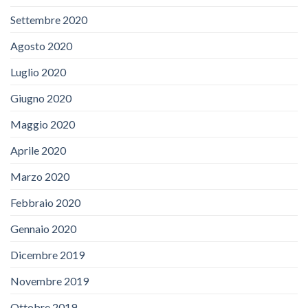
Settembre 2020
Agosto 2020
Luglio 2020
Giugno 2020
Maggio 2020
Aprile 2020
Marzo 2020
Febbraio 2020
Gennaio 2020
Dicembre 2019
Novembre 2019
Ottobre 2019