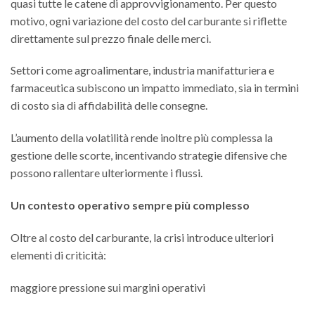
quasi tutte le catene di approvvigionamento. Per questo
motivo, ogni variazione del costo del carburante si riflette
direttamente sul prezzo finale delle merci.
Settori come agroalimentare, industria manifatturiera e
farmaceutica subiscono un impatto immediato, sia in termini
di costo sia di affidabilità delle consegne.
L’aumento della volatilità rende inoltre più complessa la
gestione delle scorte, incentivando strategie difensive che
possono rallentare ulteriormente i flussi.
Un contesto operativo sempre più complesso
Oltre al costo del carburante, la crisi introduce ulteriori
elementi di criticità:
maggiore pressione sui margini operativi