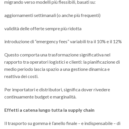
migrando verso modelli più flessibili, basati su:
aggiornamenti settimanali (o anche più frequenti)
validità delle offerte sempre più ridotta
introduzione di “emergency fees” variabili tra il 10% e il 12%
Questo comporta una trasformazione significativa nel
rapporto tra operatori logistici e clienti: la pianificazione di
medio periodo lascia spazio a una gestione dinamica e
reattiva dei costi.
Per importatori e distributori, significa dover rivedere
continuamente budget e marginalità.
Effetti a catena lungo tutta la supply chain
Il trasporto su gomma è l’anello finale – e indispensabile – di