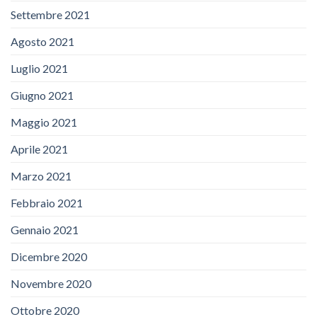
Settembre 2021
Agosto 2021
Luglio 2021
Giugno 2021
Maggio 2021
Aprile 2021
Marzo 2021
Febbraio 2021
Gennaio 2021
Dicembre 2020
Novembre 2020
Ottobre 2020