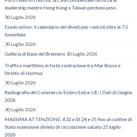
leadership mentre Hong Kong e Taiwan perdono peso
30 Luglio 2026
Esodo estivo: il calendario dei divieti per i veicoli oltre le 7,5
tonnellate
30 Luglio 2026
Galleria di Base del Brennero
30 Luglio 2026
Traffico marittimo in forte contrazione tra Mar Rosso e
Stretto di Hormuz
30 Luglio 2026
Radiografia del Commercio Estero Extra-UE: I Dati di Giugno
2026
30 Luglio 2026
MASSIMA ATTENZIONE: A32 e SS 24 e 25 fino al confine di
Stato estensione divieto di circolazione sabato 25 luglio
2026