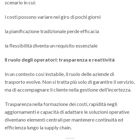
scenario in cui:
i costi possono variare nel giro di pochi giorni
la pianificazione tradizionale perde efficacia
la flessibilità diventa un requisito essenziale
Il ruolo degli operatori: trasparenza e reattività
In un contesto così instabile, il ruolo delle aziende di
trasporto evolve. Non si tratta più solo di garantire il servizio,
ma di accompagnare il cliente nella gestione dell’incertezza.
Trasparenza nella formazione dei costi, rapidità negli
aggiornamenti e capacità di adattare le soluzioni operative
diventano elementi centrali per mantenere continuità ed
efficienza lungo la supply chain.