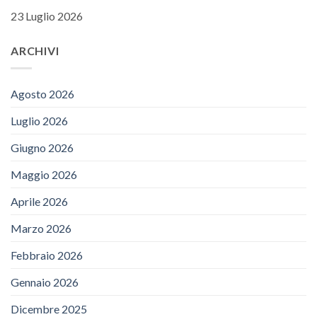
23 Luglio 2026
ARCHIVI
Agosto 2026
Luglio 2026
Giugno 2026
Maggio 2026
Aprile 2026
Marzo 2026
Febbraio 2026
Gennaio 2026
Dicembre 2025