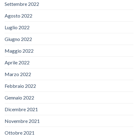
Settembre 2022
Agosto 2022
Luglio 2022
Giugno 2022
Maggio 2022
Aprile 2022
Marzo 2022
Febbraio 2022
Gennaio 2022
Dicembre 2021
Novembre 2021
Ottobre 2021