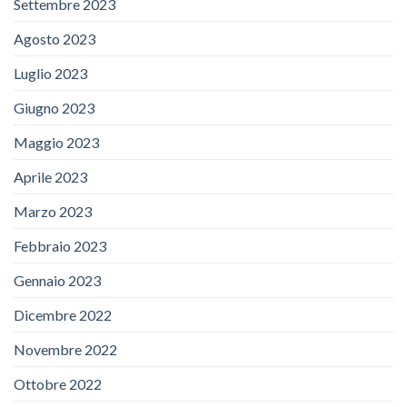
Settembre 2023
Agosto 2023
Luglio 2023
Giugno 2023
Maggio 2023
Aprile 2023
Marzo 2023
Febbraio 2023
Gennaio 2023
Dicembre 2022
Novembre 2022
Ottobre 2022