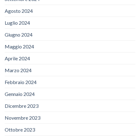
Agosto 2024
Luglio 2024
Giugno 2024
Maggio 2024
Aprile 2024
Marzo 2024
Febbraio 2024
Gennaio 2024
Dicembre 2023
Novembre 2023
Ottobre 2023