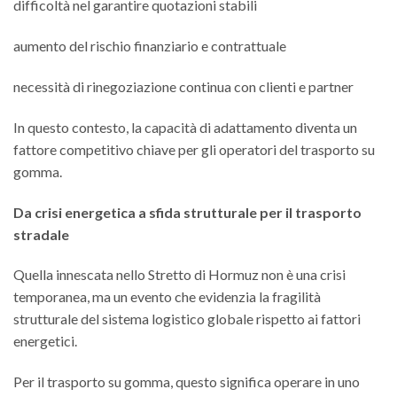
difficoltà nel garantire quotazioni stabili
aumento del rischio finanziario e contrattuale
necessità di rinegoziazione continua con clienti e partner
In questo contesto, la capacità di adattamento diventa un
fattore competitivo chiave per gli operatori del trasporto su
gomma.
Da crisi energetica a sfida strutturale per il trasporto
stradale
Quella innescata nello Stretto di Hormuz non è una crisi
temporanea, ma un evento che evidenzia la fragilità
strutturale del sistema logistico globale rispetto ai fattori
energetici.
Per il trasporto su gomma, questo significa operare in uno