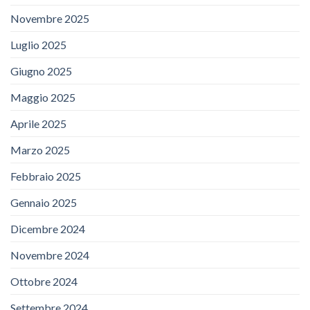
Novembre 2025
Luglio 2025
Giugno 2025
Maggio 2025
Aprile 2025
Marzo 2025
Febbraio 2025
Gennaio 2025
Dicembre 2024
Novembre 2024
Ottobre 2024
Settembre 2024