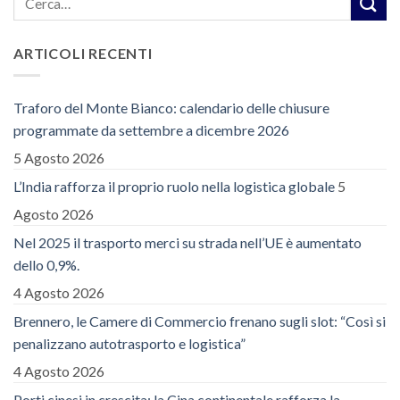
ARTICOLI RECENTI
Traforo del Monte Bianco: calendario delle chiusure
programmate da settembre a dicembre 2026
5 Agosto 2026
L’India rafforza il proprio ruolo nella logistica globale
5
Agosto 2026
Nel 2025 il trasporto merci su strada nell’UE è aumentato
dello 0,9%.
4 Agosto 2026
Brennero, le Camere di Commercio frenano sugli slot: “Così si
penalizzano autotrasporto e logistica”
4 Agosto 2026
Porti cinesi in crescita: la Cina continentale rafforza la