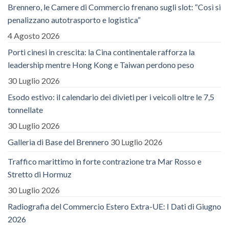
Brennero, le Camere di Commercio frenano sugli slot: “Così si
penalizzano autotrasporto e logistica”
4 Agosto 2026
Porti cinesi in crescita: la Cina continentale rafforza la
leadership mentre Hong Kong e Taiwan perdono peso
30 Luglio 2026
Esodo estivo: il calendario dei divieti per i veicoli oltre le 7,5
tonnellate
30 Luglio 2026
Galleria di Base del Brennero
30 Luglio 2026
Traffico marittimo in forte contrazione tra Mar Rosso e
Stretto di Hormuz
30 Luglio 2026
Radiografia del Commercio Estero Extra-UE: I Dati di Giugno
2026