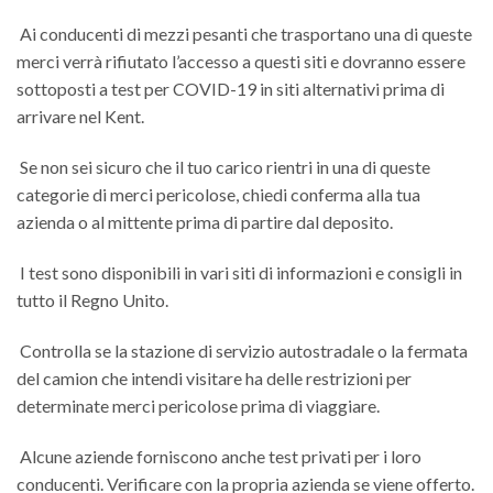
Ai conducenti di mezzi pesanti che trasportano una di queste
merci verrà rifiutato l’accesso a questi siti e dovranno essere
sottoposti a test per COVID-19 in siti alternativi prima di
arrivare nel Kent.
Se non sei sicuro che il tuo carico rientri in una di queste
categorie di merci pericolose, chiedi conferma alla tua
azienda o al mittente prima di partire dal deposito.
I test sono disponibili in vari siti di informazioni e consigli in
tutto il Regno Unito.
Controlla se la stazione di servizio autostradale o la fermata
del camion che intendi visitare ha delle restrizioni per
determinate merci pericolose prima di viaggiare.
Alcune aziende forniscono anche test privati per i loro
conducenti. Verificare con la propria azienda se viene offerto.