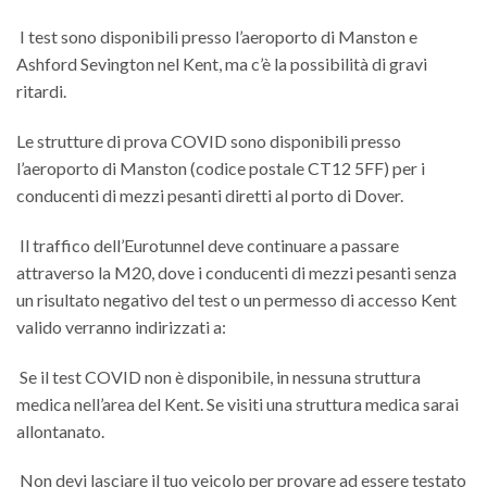
I test sono disponibili presso l’aeroporto di Manston e
Ashford Sevington nel Kent, ma c’è la possibilità di gravi
ritardi.
Le strutture di prova COVID sono disponibili presso
l’aeroporto di Manston (codice postale CT12 5FF) per i
conducenti di mezzi pesanti diretti al porto di Dover.
Il traffico dell’Eurotunnel deve continuare a passare
attraverso la M20, dove i conducenti di mezzi pesanti senza
un risultato negativo del test o un permesso di accesso Kent
valido verranno indirizzati a:
Se il test COVID non è disponibile, in nessuna struttura
medica nell’area del Kent. Se visiti una struttura medica sarai
allontanato.
Non devi lasciare il tuo veicolo per provare ad essere testato