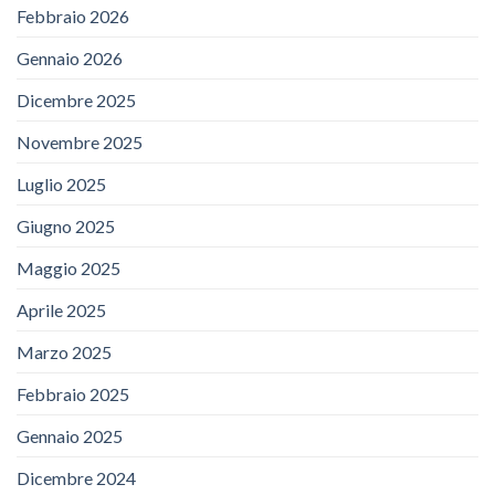
Febbraio 2026
Gennaio 2026
Dicembre 2025
Novembre 2025
Luglio 2025
Giugno 2025
Maggio 2025
Aprile 2025
Marzo 2025
Febbraio 2025
Gennaio 2025
Dicembre 2024