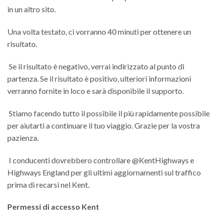
in un altro sito.
Una volta testato, ci vorranno 40 minuti per ottenere un
risultato.
Se il risultato è negativo, verrai indirizzato al punto di
partenza. Se il risultato è positivo, ulteriori informazioni
verranno fornite in loco e sarà disponibile il supporto.
Stiamo facendo tutto il possibile il più rapidamente possibile
per aiutarti a continuare il tuo viaggio. Grazie per la vostra
pazienza.
I conducenti dovrebbero controllare @KentHighways e
Highways England per gli ultimi aggiornamenti sul traffico
prima di recarsi nel Kent.
Permessi di accesso Kent