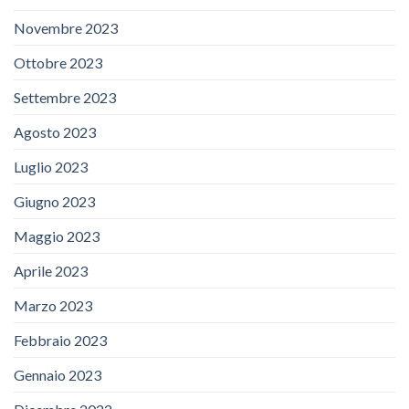
Novembre 2023
Ottobre 2023
Settembre 2023
Agosto 2023
Luglio 2023
Giugno 2023
Maggio 2023
Aprile 2023
Marzo 2023
Febbraio 2023
Gennaio 2023