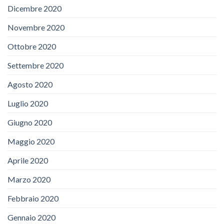
Dicembre 2020
Novembre 2020
Ottobre 2020
Settembre 2020
Agosto 2020
Luglio 2020
Giugno 2020
Maggio 2020
Aprile 2020
Marzo 2020
Febbraio 2020
Gennaio 2020