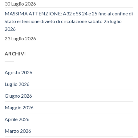
30 Luglio 2026
MASSIMA ATTENZIONE: A32 e SS 24 e 25 fino al confine di
Stato estensione divieto di circolazione sabato 25 luglio
2026
23 Luglio 2026
ARCHIVI
Agosto 2026
Luglio 2026
Giugno 2026
Maggio 2026
Aprile 2026
Marzo 2026