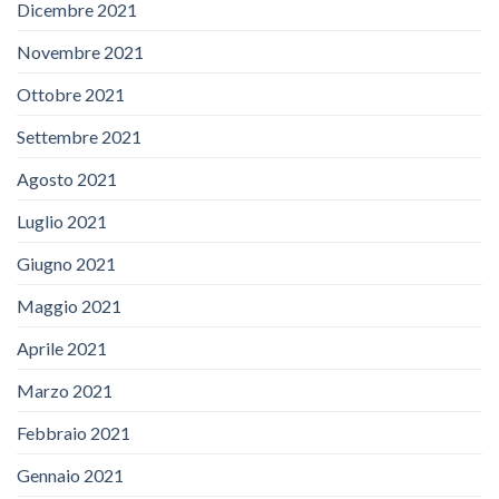
Dicembre 2021
Novembre 2021
Ottobre 2021
Settembre 2021
Agosto 2021
Luglio 2021
Giugno 2021
Maggio 2021
Aprile 2021
Marzo 2021
Febbraio 2021
Gennaio 2021