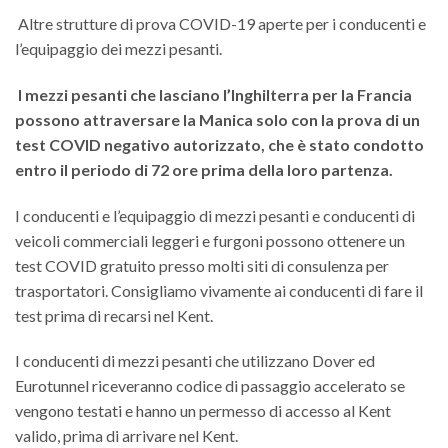
Altre strutture di prova COVID-19 aperte per i conducenti e
l’equipaggio dei mezzi pesanti.
I mezzi pesanti che lasciano l’Inghilterra per la Francia
possono attraversare la Manica solo con la prova di un
test COVID negativo autorizzato, che è stato condotto
entro il periodo di 72 ore prima della loro partenza.
I conducenti e l’equipaggio di mezzi pesanti e conducenti di
veicoli commerciali leggeri e furgoni possono ottenere un
test COVID gratuito presso molti siti di consulenza per
trasportatori. Consigliamo vivamente ai conducenti di fare il
test prima di recarsi nel Kent.
I conducenti di mezzi pesanti che utilizzano Dover ed
Eurotunnel riceveranno codice di passaggio accelerato se
vengono testati e hanno un permesso di accesso al Kent
valido, prima di arrivare nel Kent.