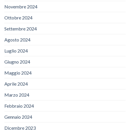
Novembre 2024
Ottobre 2024
Settembre 2024
Agosto 2024
Luglio 2024
Giugno 2024
Maggio 2024
Aprile 2024
Marzo 2024
Febbraio 2024
Gennaio 2024
Dicembre 2023