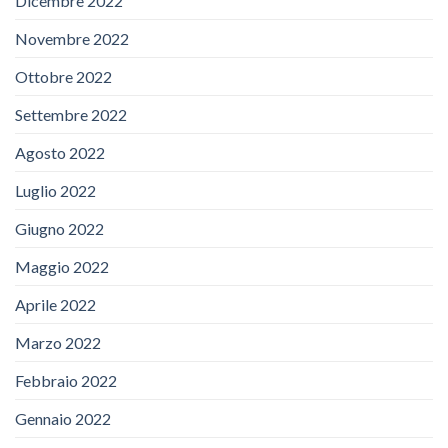
Dicembre 2022
Novembre 2022
Ottobre 2022
Settembre 2022
Agosto 2022
Luglio 2022
Giugno 2022
Maggio 2022
Aprile 2022
Marzo 2022
Febbraio 2022
Gennaio 2022