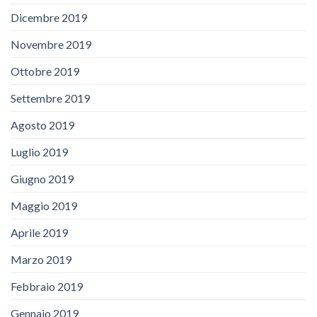
Dicembre 2019
Novembre 2019
Ottobre 2019
Settembre 2019
Agosto 2019
Luglio 2019
Giugno 2019
Maggio 2019
Aprile 2019
Marzo 2019
Febbraio 2019
Gennaio 2019