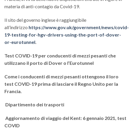
materia di anti-contagio da Covid-19.
Il sito del governo inglese è raggiungibile
all’indirizzo
https://www.gov.uk/government/news/covid-
19-testing-for-hgv-drivers-using-the-port-of-dover-
or-eurotunnel
.
Test COVID-19 per conducenti di mezzi pesanti che
utilizzano il porto di Dover o l’Eurotunnel
Come i conducenti di mezzi pesanti ottengono il loro
test COVID-19 prima di lasciare il Regno Unito per la
Francia.
Dipartimento dei trasporti
Aggiornamento di viaggio del Kent: 6 gennaio 2021, test
COVID