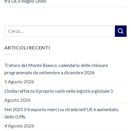
tra UE e Regno Unito
ARTICOLI RECENTI
Traforo del Monte Bianco: calendario delle chiusure
programmate da settembre a dicembre 2026
5 Agosto 2026
L’India rafforza il proprio ruolo nella logistica globale
5
Agosto 2026
Nel 2025 il trasporto merci su strada nell’UE è aumentato
dello 0,9%.
4 Agosto 2026