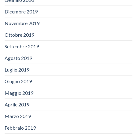
Dicembre 2019
Novembre 2019
Ottobre 2019
Settembre 2019
Agosto 2019
Luglio 2019
Giugno 2019
Maggio 2019
Aprile 2019
Marzo 2019
Febbraio 2019