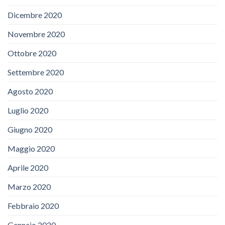
Dicembre 2020
Novembre 2020
Ottobre 2020
Settembre 2020
Agosto 2020
Luglio 2020
Giugno 2020
Maggio 2020
Aprile 2020
Marzo 2020
Febbraio 2020
Gennaio 2020