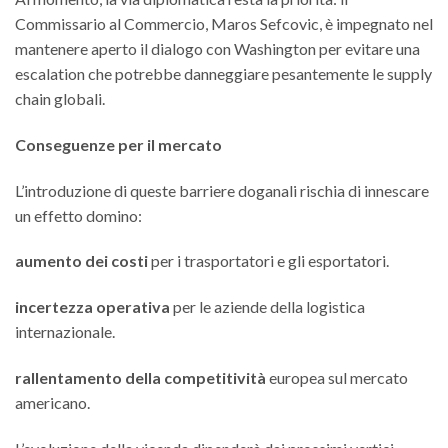
Commissario al Commercio, Maros Sefcovic, è impegnato nel
mantenere aperto il dialogo con Washington per evitare una
escalation che potrebbe danneggiare pesantemente le supply
chain globali.
Conseguenze per il mercato
L’introduzione di queste barriere doganali rischia di innescare
un effetto domino:
aumento dei costi
per i trasportatori e gli esportatori.
incertezza operativa
per le aziende della logistica
internazionale.
rallentamento della competitività
europea sul mercato
americano.