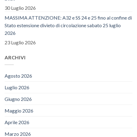
30 Luglio 2026
MASSIMA ATTENZIONE: A32 e SS 24 e 25 fino al confine di
Stato estensione divieto di circolazione sabato 25 luglio
2026
23 Luglio 2026
ARCHIVI
Agosto 2026
Luglio 2026
Giugno 2026
Maggio 2026
Aprile 2026
Marzo 2026