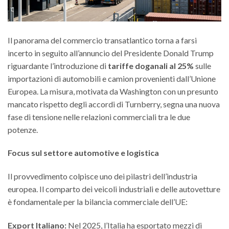
Il panorama del commercio transatlantico torna a farsi
incerto in seguito all’annuncio del Presidente Donald Trump
riguardante l’introduzione di
tariffe doganali al 25%
sulle
importazioni di automobili e camion provenienti dall’Unione
Europea. La misura, motivata da Washington con un presunto
mancato rispetto degli accordi di Turnberry, segna una nuova
fase di tensione nelle relazioni commerciali tra le due
potenze.
Focus sul settore automotive e logistica
Il provvedimento colpisce uno dei pilastri dell’industria
europea. Il comparto dei veicoli industriali e delle autovetture
è fondamentale per la bilancia commerciale dell’UE:
Export Italiano:
Nel 2025, l’Italia ha esportato mezzi di