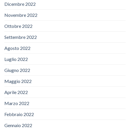
Dicembre 2022
Novembre 2022
Ottobre 2022
Settembre 2022
Agosto 2022
Luglio 2022
Giugno 2022
Maggio 2022
Aprile 2022
Marzo 2022
Febbraio 2022
Gennaio 2022