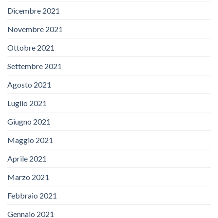
Dicembre 2021
Novembre 2021
Ottobre 2021
Settembre 2021
Agosto 2021
Luglio 2021
Giugno 2021
Maggio 2021
Aprile 2021
Marzo 2021
Febbraio 2021
Gennaio 2021