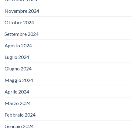
Novembre 2024
Ottobre 2024
Settembre 2024
Agosto 2024
Luglio 2024
Giugno 2024
Maggio 2024
Aprile 2024
Marzo 2024
Febbraio 2024
Gennaio 2024