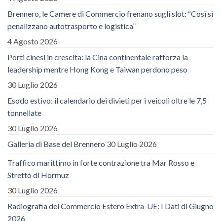
Brennero, le Camere di Commercio frenano sugli slot: “Così si
penalizzano autotrasporto e logistica”
4 Agosto 2026
Porti cinesi in crescita: la Cina continentale rafforza la
leadership mentre Hong Kong e Taiwan perdono peso
30 Luglio 2026
Esodo estivo: il calendario dei divieti per i veicoli oltre le 7,5
tonnellate
30 Luglio 2026
Galleria di Base del Brennero
30 Luglio 2026
Traffico marittimo in forte contrazione tra Mar Rosso e
Stretto di Hormuz
30 Luglio 2026
Radiografia del Commercio Estero Extra-UE: I Dati di Giugno
2026