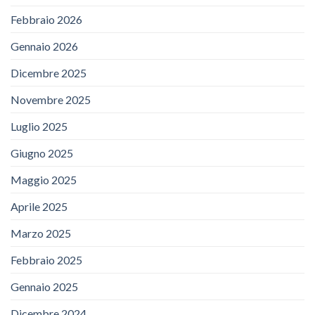
Febbraio 2026
Gennaio 2026
Dicembre 2025
Novembre 2025
Luglio 2025
Giugno 2025
Maggio 2025
Aprile 2025
Marzo 2025
Febbraio 2025
Gennaio 2025
Dicembre 2024