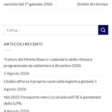
sanzioni dal 1° gennaio 2026
Stretto di Hormuz
ARTICOLI RECENTI
Traforo del Monte Bianco: calendario delle chiusure
programmate da settembre a dicembre 2026
5 Agosto 2026
L’India rafforza il proprio ruolo nella logistica globale
5
Agosto 2026
Nel 2025 il trasporto merci su strada nell’UE è aumentato
dello 0,9%.
4 Agosto 2026