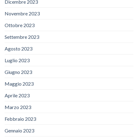
Dicembre 2023
Novembre 2023
Ottobre 2023
Settembre 2023
Agosto 2023
Luglio 2023
Giugno 2023
Maggio 2023
Aprile 2023
Marzo 2023
Febbraio 2023
Gennaio 2023