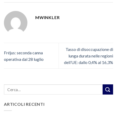
MWINKLER
Tasso di disoccupazione di
Fréjus: seconda canna
lunga durata nelle regioni
operativa dal 28 luglio
dell’UE: dallo 0,4% al 16,3%
ARTICOLI RECENTI