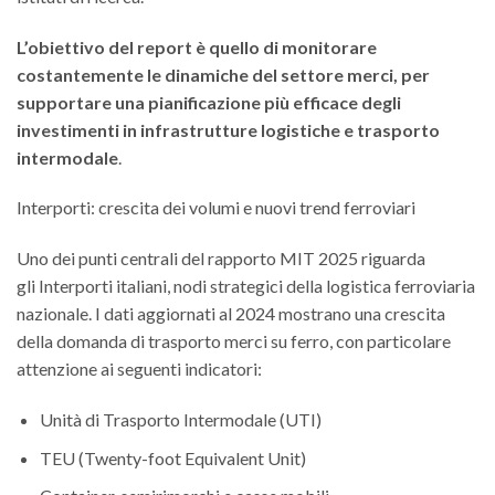
L’obiettivo del report è quello di monitorare
costantemente le dinamiche del settore merci, per
supportare una pianificazione più efficace degli
investimenti in infrastrutture logistiche e trasporto
intermodale
.
Interporti: crescita dei volumi e nuovi trend ferroviari
Uno dei punti centrali del rapporto MIT 2025 riguarda
gli Interporti italiani, nodi strategici della logistica ferroviaria
nazionale. I dati aggiornati al 2024 mostrano una crescita
della domanda di trasporto merci su ferro, con particolare
attenzione ai seguenti indicatori:
Unità di Trasporto Intermodale (UTI)
TEU (Twenty-foot Equivalent Unit)