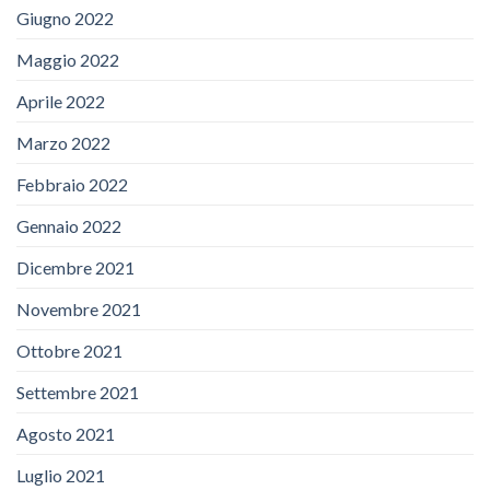
Giugno 2022
Maggio 2022
Aprile 2022
Marzo 2022
Febbraio 2022
Gennaio 2022
Dicembre 2021
Novembre 2021
Ottobre 2021
Settembre 2021
Agosto 2021
Luglio 2021