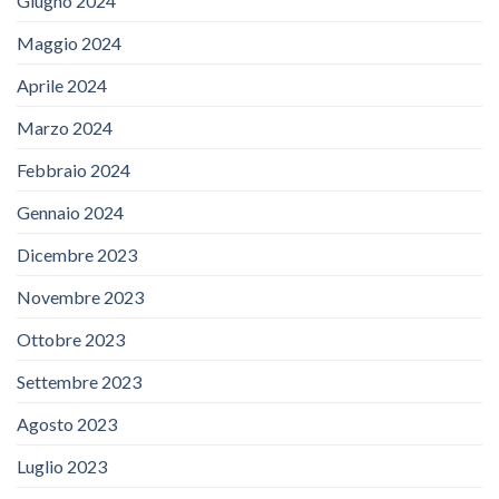
Giugno 2024
Maggio 2024
Aprile 2024
Marzo 2024
Febbraio 2024
Gennaio 2024
Dicembre 2023
Novembre 2023
Ottobre 2023
Settembre 2023
Agosto 2023
Luglio 2023