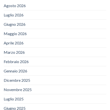
Agosto 2026
Luglio 2026
Giugno 2026
Maggio 2026
Aprile 2026
Marzo 2026
Febbraio 2026
Gennaio 2026
Dicembre 2025
Novembre 2025
Luglio 2025
Giugno 2025