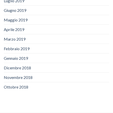
Luglio 2019
Giugno 2019
Maggio 2019
Aprile 2019
Marzo 2019
Febbraio 2019
Gennaio 2019
Dicembre 2018
Novembre 2018
Ottobre 2018