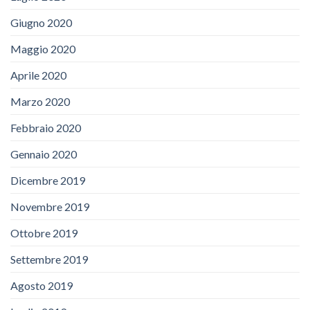
Giugno 2020
Maggio 2020
Aprile 2020
Marzo 2020
Febbraio 2020
Gennaio 2020
Dicembre 2019
Novembre 2019
Ottobre 2019
Settembre 2019
Agosto 2019