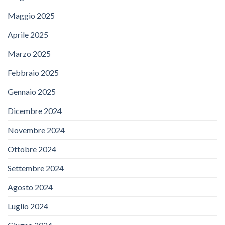
Maggio 2025
Aprile 2025
Marzo 2025
Febbraio 2025
Gennaio 2025
Dicembre 2024
Novembre 2024
Ottobre 2024
Settembre 2024
Agosto 2024
Luglio 2024