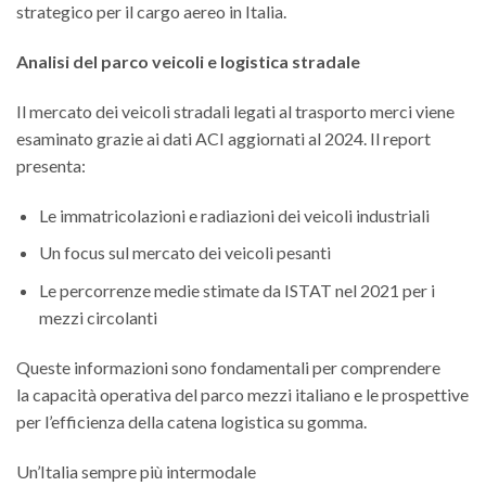
strategico per il cargo aereo in Italia.
Analisi del parco veicoli e logistica stradale
Il mercato dei veicoli stradali legati al trasporto merci viene
esaminato grazie ai dati ACI aggiornati al 2024. Il report
presenta:
Le immatricolazioni e radiazioni dei veicoli industriali
Un focus sul mercato dei veicoli pesanti
Le percorrenze medie stimate da ISTAT nel 2021 per i
mezzi circolanti
Queste informazioni sono fondamentali per comprendere
la capacità operativa del parco mezzi italiano e le prospettive
per l’efficienza della catena logistica su gomma.
Un’Italia sempre più intermodale