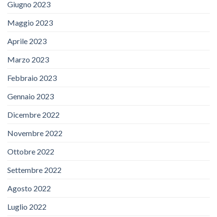
Giugno 2023
Maggio 2023
Aprile 2023
Marzo 2023
Febbraio 2023
Gennaio 2023
Dicembre 2022
Novembre 2022
Ottobre 2022
Settembre 2022
Agosto 2022
Luglio 2022