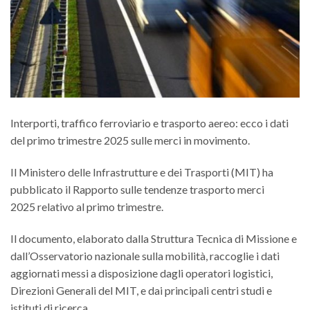
Interporti, traffico ferroviario e trasporto aereo: ecco i dati
del primo trimestre 2025 sulle merci in movimento.
Il Ministero delle Infrastrutture e dei Trasporti (MIT) ha
pubblicato il Rapporto sulle tendenze trasporto merci
2025 relativo al primo trimestre.
Il documento, elaborato dalla Struttura Tecnica di Missione e
dall’Osservatorio nazionale sulla mobilità, raccoglie i dati
aggiornati messi a disposizione dagli operatori logistici,
Direzioni Generali del MIT, e dai principali centri studi e
istituti di ricerca.