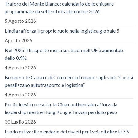
Traforo del Monte Bianco: calendario delle chiusure
programmate da settembre a dicembre 2026
5 Agosto 2026
L’India rafforza il proprio ruolo nella logistica globale
5
Agosto 2026
Nel 2025 il trasporto merci su strada nell’UE è aumentato
dello 0,9%.
4 Agosto 2026
Brennero, le Camere di Commercio frenano sugli slot: “Così si
penalizzano autotrasporto e logistica”
4 Agosto 2026
Porti cinesi in crescita: la Cina continentale rafforza la
leadership mentre Hong Kong e Taiwan perdono peso
30 Luglio 2026
Esodo estivo: il calendario dei divieti per i veicoli oltre le 7,5