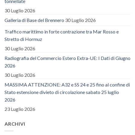
tonnellate
30 Luglio 2026
Galleria di Base del Brennero
30 Luglio 2026
Traffico marittimo in forte contrazione tra Mar Rosso e
Stretto di Hormuz
30 Luglio 2026
Radiografia del Commercio Estero Extra-UE: I Dati di Giugno
2026
30 Luglio 2026
MASSIMA ATTENZIONE: A32 e SS 24 e 25 fino al confine di
Stato estensione divieto di circolazione sabato 25 luglio
2026
23 Luglio 2026
ARCHIVI