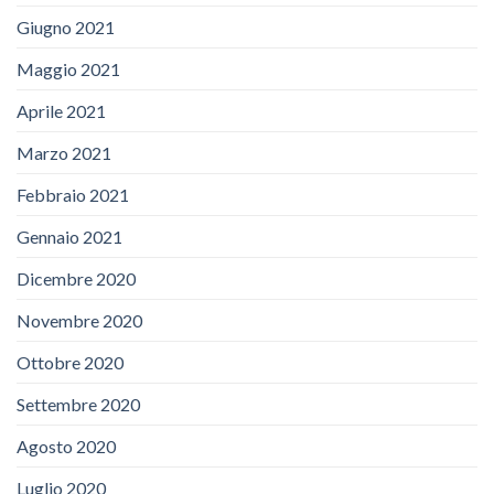
Giugno 2021
Maggio 2021
Aprile 2021
Marzo 2021
Febbraio 2021
Gennaio 2021
Dicembre 2020
Novembre 2020
Ottobre 2020
Settembre 2020
Agosto 2020
Luglio 2020