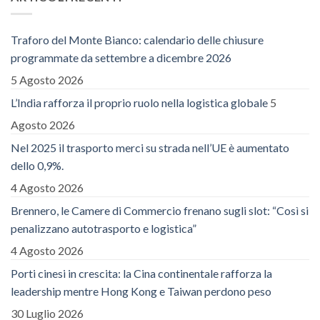
Traforo del Monte Bianco: calendario delle chiusure
programmate da settembre a dicembre 2026
5 Agosto 2026
L’India rafforza il proprio ruolo nella logistica globale
5
Agosto 2026
Nel 2025 il trasporto merci su strada nell’UE è aumentato
dello 0,9%.
4 Agosto 2026
Brennero, le Camere di Commercio frenano sugli slot: “Così si
penalizzano autotrasporto e logistica”
4 Agosto 2026
Porti cinesi in crescita: la Cina continentale rafforza la
leadership mentre Hong Kong e Taiwan perdono peso
30 Luglio 2026