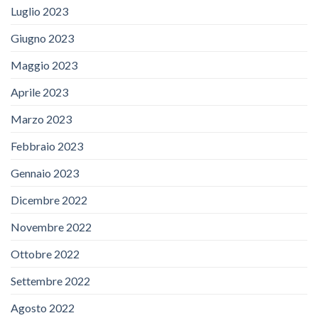
Luglio 2023
Giugno 2023
Maggio 2023
Aprile 2023
Marzo 2023
Febbraio 2023
Gennaio 2023
Dicembre 2022
Novembre 2022
Ottobre 2022
Settembre 2022
Agosto 2022