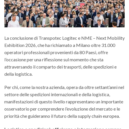
La conclusione di Transpotec Logitec e NME – Next Mobility
Exhibition 2026, che ha richiamato a Milano oltre 31.000
operatori professionali provenienti da 80 Paesi, offre
l’occasione per una riflessione sul momento che sta
attraversando il comparto dei trasporti, delle spedizioni e
della logistica.
Per chi, come la nostra azienda, opera da oltre settant’anni nel
settore delle spedizioni internazionali e della logistica,
manifestazioni di questo livello rappresentano un importante
osservatorio per comprendere l’evoluzione del mercato e le
priorità che guideranno il futuro della supply chain europea.