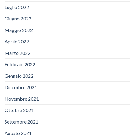
Luglio 2022
Giugno 2022
Maggio 2022
Aprile 2022
Marzo 2022
Febbraio 2022
Gennaio 2022
Dicembre 2021
Novembre 2021
Ottobre 2021
Settembre 2021
Agosto 2021