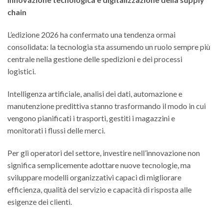
chain
L’edizione 2026 ha confermato una tendenza ormai
consolidata: la tecnologia sta assumendo un ruolo sempre più
centrale nella gestione delle spedizioni e dei processi
logistici.
Intelligenza artificiale, analisi dei dati, automazione e
manutenzione predittiva stanno trasformando il modo in cui
vengono pianificati i trasporti, gestiti i magazzini e
monitorati i flussi delle merci.
Per gli operatori del settore, investire nell’innovazione non
significa semplicemente adottare nuove tecnologie, ma
sviluppare modelli organizzativi capaci di migliorare
efficienza, qualità del servizio e capacità di risposta alle
esigenze dei clienti.