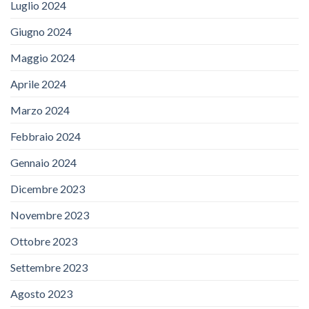
Luglio 2024
Giugno 2024
Maggio 2024
Aprile 2024
Marzo 2024
Febbraio 2024
Gennaio 2024
Dicembre 2023
Novembre 2023
Ottobre 2023
Settembre 2023
Agosto 2023