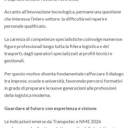
Accanto all’innovazione tecnologica, permane una questione
che interessa l’intero settore: la difficoltà nel reperire
personale qualificato.
La carenza di competenze specialistiche coinvolge numerose
figure professionali lungo tutta la filiera logistica e dei
trasporti, dagli operatori specializzati ai profili tecnici e
gestionali.
Per questo motivo diventa fondamentale rafforzare il dialogo
tra imprese, scuole e università, favorendo percorsi formativi
in grado di preparare le nuove generazioni alle professioni
della logistica moderna.
Guardare al futuro con esperienza e visione
Le indicazioni emerse da Transpotec e NME 2026