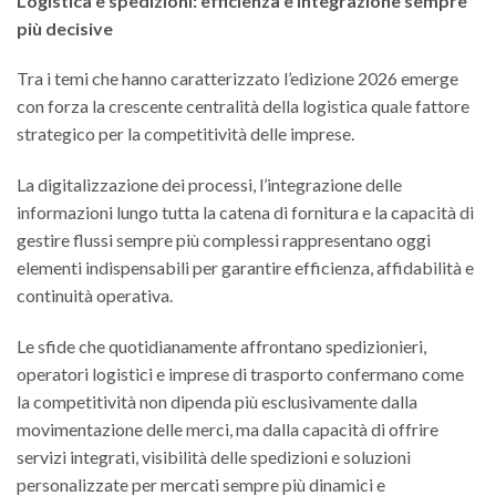
Logistica e spedizioni: efficienza e integrazione sempre
più decisive
Tra i temi che hanno caratterizzato l’edizione 2026 emerge
con forza la crescente centralità della logistica quale fattore
strategico per la competitività delle imprese.
La digitalizzazione dei processi, l’integrazione delle
informazioni lungo tutta la catena di fornitura e la capacità di
gestire flussi sempre più complessi rappresentano oggi
elementi indispensabili per garantire efficienza, affidabilità e
continuità operativa.
Le sfide che quotidianamente affrontano spedizionieri,
operatori logistici e imprese di trasporto confermano come
la competitività non dipenda più esclusivamente dalla
movimentazione delle merci, ma dalla capacità di offrire
servizi integrati, visibilità delle spedizioni e soluzioni
personalizzate per mercati sempre più dinamici e