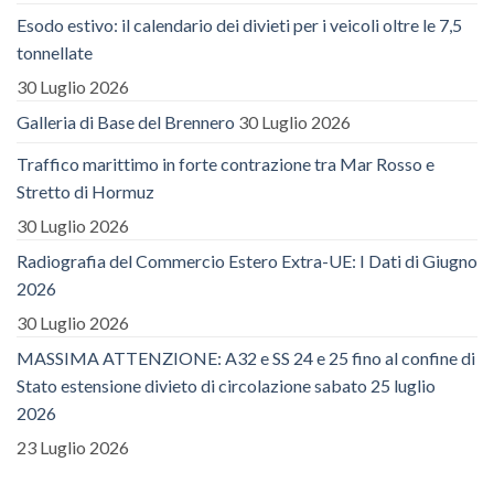
Esodo estivo: il calendario dei divieti per i veicoli oltre le 7,5
tonnellate
30 Luglio 2026
Galleria di Base del Brennero
30 Luglio 2026
Traffico marittimo in forte contrazione tra Mar Rosso e
Stretto di Hormuz
30 Luglio 2026
Radiografia del Commercio Estero Extra-UE: I Dati di Giugno
2026
30 Luglio 2026
MASSIMA ATTENZIONE: A32 e SS 24 e 25 fino al confine di
Stato estensione divieto di circolazione sabato 25 luglio
2026
23 Luglio 2026