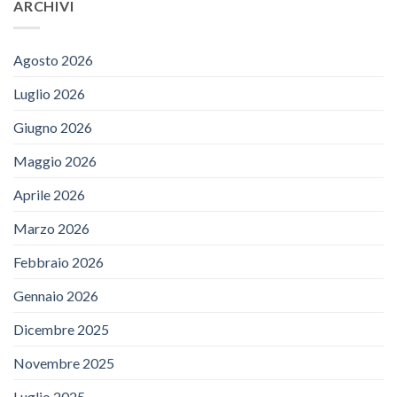
ARCHIVI
Agosto 2026
Luglio 2026
Giugno 2026
Maggio 2026
Aprile 2026
Marzo 2026
Febbraio 2026
Gennaio 2026
Dicembre 2025
Novembre 2025
Luglio 2025