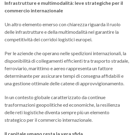
Infrastrutture e multimodalità: leve strategiche per il
commercio internazionale
Un altro elemento emerso con chiarezza riguarda il ruolo
delle infrastrutture e della multimodalità nel garantire la
competitività dei corridoi logistici europei.
Per le aziende che operano nelle spedizioni internazionali, la
disponibilità di collegamenti efficienti tra trasporto stradale,
ferroviario, marittimo e aereo rappresenta un fattore
determinante per assicurare tempi di consegna affidabili e
una gestione ottimale delle catene di approvvigionamento.
In un contesto globale caratterizzato da continue
trasformazioni geopolitiche ed economiche, la resilienza
delle reti logistiche diventa sempre più un elemento
strategico per il commercio internazionale.
Il capitale umano resta la vera sfida