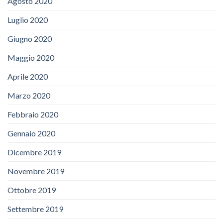
Agosto 2020
Luglio 2020
Giugno 2020
Maggio 2020
Aprile 2020
Marzo 2020
Febbraio 2020
Gennaio 2020
Dicembre 2019
Novembre 2019
Ottobre 2019
Settembre 2019