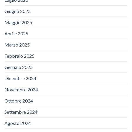
Giugno 2025
Maggio 2025
Aprile 2025
Marzo 2025
Febbraio 2025
Gennaio 2025
Dicembre 2024
Novembre 2024
Ottobre 2024
Settembre 2024
Agosto 2024