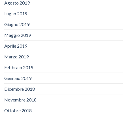
Agosto 2019
Luglio 2019
Giugno 2019
Maggio 2019
Aprile 2019
Marzo 2019
Febbraio 2019
Gennaio 2019
Dicembre 2018
Novembre 2018
Ottobre 2018