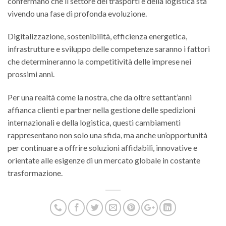
confermano che il settore dei trasporti e della logistica sta
vivendo una fase di profonda evoluzione.
Digitalizzazione, sostenibilità, efficienza energetica,
infrastrutture e sviluppo delle competenze saranno i fattori
che determineranno la competitività delle imprese nei
prossimi anni.
Per una realtà come la nostra, che da oltre settant’anni
affianca clienti e partner nella gestione delle spedizioni
internazionali e della logistica, questi cambiamenti
rappresentano non solo una sfida, ma anche un’opportunità
per continuare a offrire soluzioni affidabili, innovative e
orientate alle esigenze di un mercato globale in costante
trasformazione.