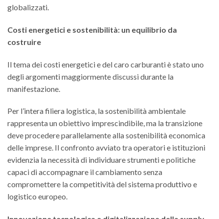
globalizzati.
Costi energetici e sostenibilità: un equilibrio da
costruire
Il tema dei costi energetici e del caro carburanti è stato uno
degli argomenti maggiormente discussi durante la
manifestazione.
Per l’intera filiera logistica, la sostenibilità ambientale
rappresenta un obiettivo imprescindibile, ma la transizione
deve procedere parallelamente alla sostenibilità economica
delle imprese. Il confronto avviato tra operatori e istituzioni
evidenzia la necessità di individuare strumenti e politiche
capaci di accompagnare il cambiamento senza
compromettere la competitività del sistema produttivo e
logistico europeo.
Innovazione tecnologica e digitalizzazione della supply