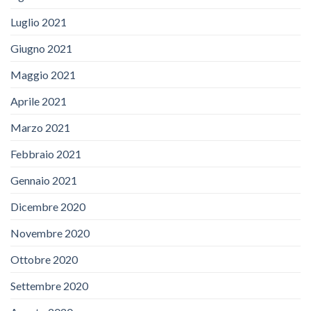
Luglio 2021
Giugno 2021
Maggio 2021
Aprile 2021
Marzo 2021
Febbraio 2021
Gennaio 2021
Dicembre 2020
Novembre 2020
Ottobre 2020
Settembre 2020