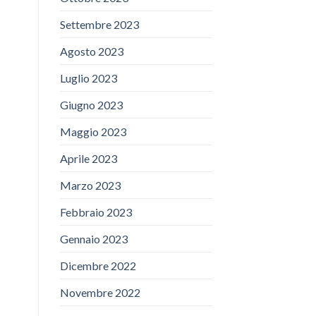
Settembre 2023
Agosto 2023
Luglio 2023
Giugno 2023
Maggio 2023
Aprile 2023
Marzo 2023
Febbraio 2023
Gennaio 2023
Dicembre 2022
Novembre 2022