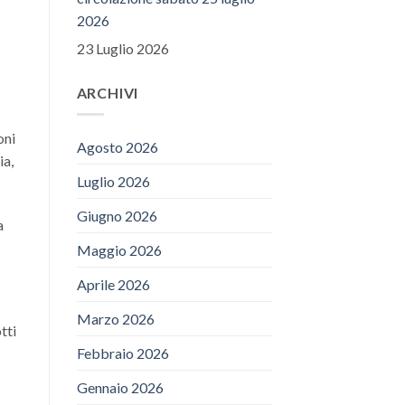
2026
23 Luglio 2026
ARCHIVI
oni
Agosto 2026
ia,
Luglio 2026
Giugno 2026
a
Maggio 2026
Aprile 2026
Marzo 2026
tti
Febbraio 2026
Gennaio 2026