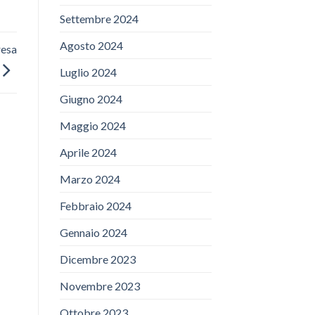
Settembre 2024
Agosto 2024
resa
Luglio 2024
Giugno 2024
Maggio 2024
Aprile 2024
Marzo 2024
Febbraio 2024
Gennaio 2024
Dicembre 2023
Novembre 2023
Ottobre 2023