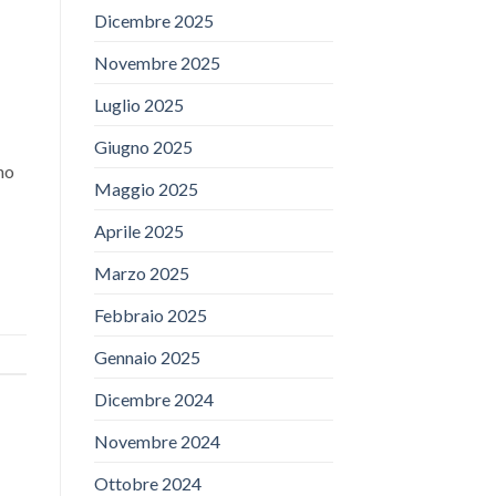
Dicembre 2025
Novembre 2025
Luglio 2025
Giugno 2025
no
Maggio 2025
Aprile 2025
Marzo 2025
Febbraio 2025
Gennaio 2025
Dicembre 2024
Novembre 2024
Ottobre 2024