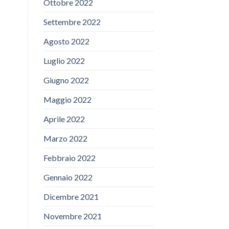
Ottobre 2022
Settembre 2022
Agosto 2022
Luglio 2022
Giugno 2022
Maggio 2022
Aprile 2022
Marzo 2022
Febbraio 2022
Gennaio 2022
Dicembre 2021
Novembre 2021