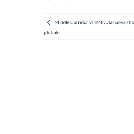
Middle Corridor vs IMEC: la nuova sfid
globale