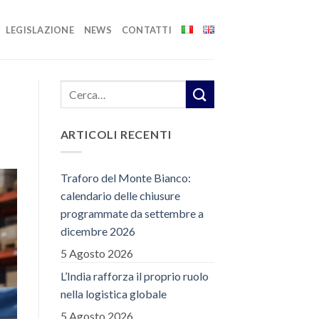
LEGISLAZIONE
NEWS
CONTATTI
ARTICOLI RECENTI
Traforo del Monte Bianco:
calendario delle chiusure
programmate da settembre a
dicembre 2026
5 Agosto 2026
L’India rafforza il proprio ruolo
nella logistica globale
5 Agosto 2026