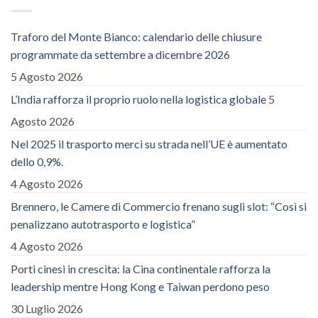
Traforo del Monte Bianco: calendario delle chiusure
programmate da settembre a dicembre 2026
5 Agosto 2026
L’India rafforza il proprio ruolo nella logistica globale
5
Agosto 2026
Nel 2025 il trasporto merci su strada nell’UE è aumentato
dello 0,9%.
4 Agosto 2026
Brennero, le Camere di Commercio frenano sugli slot: “Così si
penalizzano autotrasporto e logistica”
4 Agosto 2026
Porti cinesi in crescita: la Cina continentale rafforza la
leadership mentre Hong Kong e Taiwan perdono peso
30 Luglio 2026