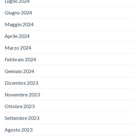
Luglio 2024
Giugno 2024
Maggio 2024
Aprile 2024
Marzo 2024
Febbraio 2024
Gennaio 2024
Dicembre 2023
Novembre 2023
Ottobre 2023
Settembre 2023
Agosto 2023