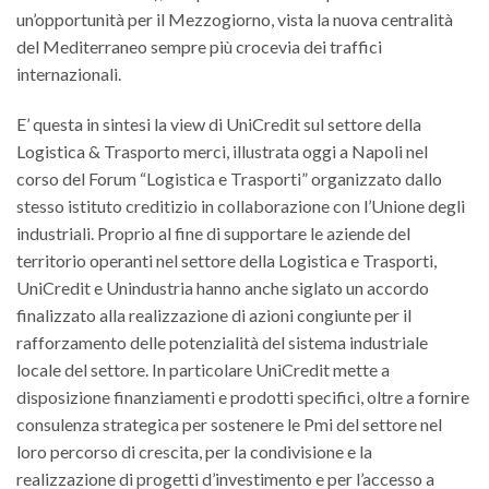
un’opportunità per il Mezzogiorno, vista la nuova centralità
del Mediterraneo sempre più crocevia dei traffici
internazionali.
E’ questa in sintesi la view di UniCredit sul settore della
Logistica & Trasporto merci, illustrata oggi a Napoli nel
corso del Forum “Logistica e Trasporti” organizzato dallo
stesso istituto creditizio in collaborazione con l’Unione degli
industriali. Proprio al fine di supportare le aziende del
territorio operanti nel settore della Logistica e Trasporti,
UniCredit e Unindustria hanno anche siglato un accordo
finalizzato alla realizzazione di azioni congiunte per il
rafforzamento delle potenzialità del sistema industriale
locale del settore. In particolare UniCredit mette a
disposizione finanziamenti e prodotti specifici, oltre a fornire
consulenza strategica per sostenere le Pmi del settore nel
loro percorso di crescita, per la condivisione e la
realizzazione di progetti d’investimento e per l’accesso a