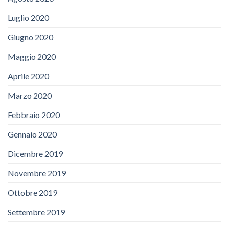
Luglio 2020
Giugno 2020
Maggio 2020
Aprile 2020
Marzo 2020
Febbraio 2020
Gennaio 2020
Dicembre 2019
Novembre 2019
Ottobre 2019
Settembre 2019