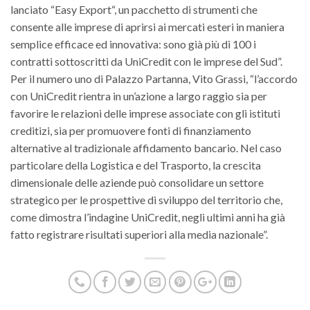
lanciato “Easy Export“, un pacchetto di strumenti che
consente alle imprese di aprirsi ai mercati esteri in maniera
semplice efficace ed innovativa: sono già più di 100 i
contratti sottoscritti da UniCredit con le imprese del Sud”.
Per il numero uno di Palazzo Partanna, Vito Grassi, “l’accordo
con UniCredit rientra in un’azione a largo raggio sia per
favorire le relazioni delle imprese associate con gli istituti
creditizi, sia per promuovere fonti di finanziamento
alternative al tradizionale affidamento bancario. Nel caso
particolare della Logistica e del Trasporto, la crescita
dimensionale delle aziende può consolidare un settore
strategico per le prospettive di sviluppo del territorio che,
come dimostra l’indagine UniCredit, negli ultimi anni ha già
fatto registrare risultati superiori alla media nazionale”.