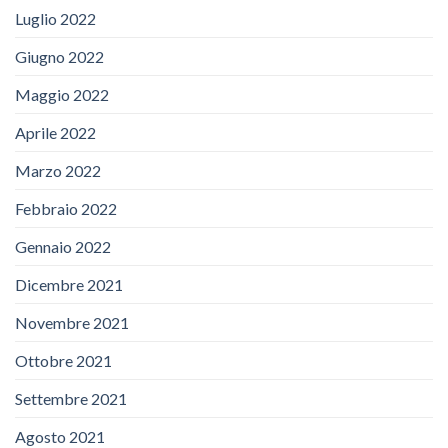
Luglio 2022
Giugno 2022
Maggio 2022
Aprile 2022
Marzo 2022
Febbraio 2022
Gennaio 2022
Dicembre 2021
Novembre 2021
Ottobre 2021
Settembre 2021
Agosto 2021