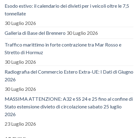
Esodo estivo: il calendario dei divieti per i veicoli oltre le 7,5
tonnellate
30 Luglio 2026
Galleria di Base del Brennero
30 Luglio 2026
Traffico marittimo in forte contrazione tra Mar Rosso e
Stretto di Hormuz
30 Luglio 2026
Radiografia del Commercio Estero Extra-UE: I Dati di Giugno
2026
30 Luglio 2026
MASSIMA ATTENZIONE: A32 e SS 24 e 25 fino al confine di
Stato estensione divieto di circolazione sabato 25 luglio
2026
23 Luglio 2026