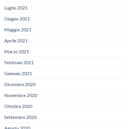
Luglio 2021
Giugno 2021
Maggio 2021
Aprile 2021
Marzo 2021
Febbraio 2021
Gennaio 2021
Dicembre 2020
Novembre 2020
Ottobre 2020
Settembre 2020
Agosto 2020