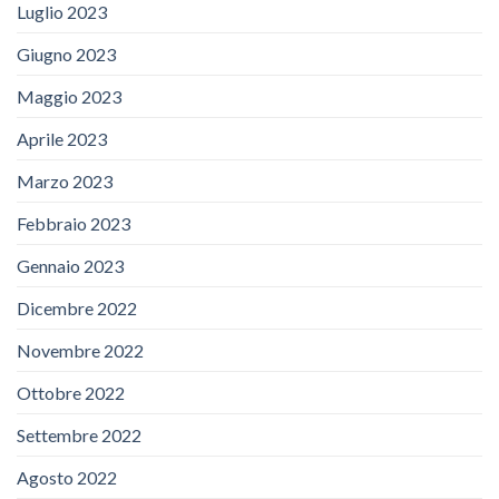
Luglio 2023
Giugno 2023
Maggio 2023
Aprile 2023
Marzo 2023
Febbraio 2023
Gennaio 2023
Dicembre 2022
Novembre 2022
Ottobre 2022
Settembre 2022
Agosto 2022