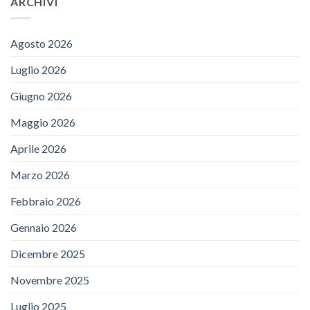
ARCHIVI
Agosto 2026
Luglio 2026
Giugno 2026
Maggio 2026
Aprile 2026
Marzo 2026
Febbraio 2026
Gennaio 2026
Dicembre 2025
Novembre 2025
Luglio 2025