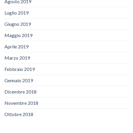
Agosto 2019
Luglio 2019
Giugno 2019
Maggio 2019
Aprile 2019
Marzo 2019
Febbraio 2019
Gennaio 2019
Dicembre 2018
Novembre 2018
Ottobre 2018