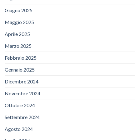
Giugno 2025
Maggio 2025
Aprile 2025
Marzo 2025
Febbraio 2025
Gennaio 2025
Dicembre 2024
Novembre 2024
Ottobre 2024
Settembre 2024
Agosto 2024