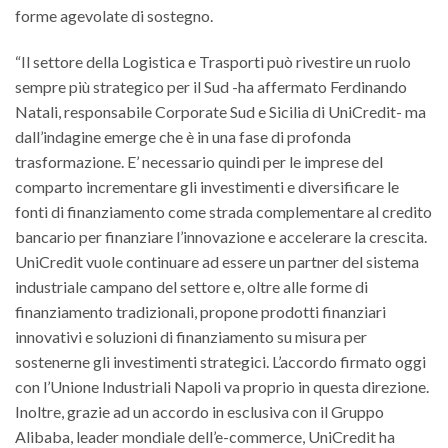
forme agevolate di sostegno.
“Il settore della Logistica e Trasporti può rivestire un ruolo
sempre più strategico per il Sud -ha affermato Ferdinando
Natali, responsabile Corporate Sud e Sicilia di UniCredit- ma
dall’indagine emerge che è in una fase di profonda
trasformazione. E’ necessario quindi per le imprese del
comparto incrementare gli investimenti e diversificare le
fonti di finanziamento come strada complementare al credito
bancario per finanziare l’innovazione e accelerare la crescita.
UniCredit vuole continuare ad essere un partner del sistema
industriale campano del settore e, oltre alle forme di
finanziamento tradizionali, propone prodotti finanziari
innovativi e soluzioni di finanziamento su misura per
sostenerne gli investimenti strategici. L’accordo firmato oggi
con l’Unione Industriali Napoli va proprio in questa direzione.
Inoltre, grazie ad un accordo in esclusiva con il Gruppo
Alibaba, leader mondiale dell’e-commerce, UniCredit ha