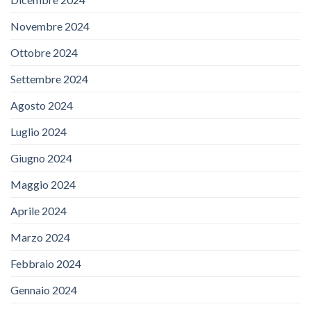
Novembre 2024
Ottobre 2024
Settembre 2024
Agosto 2024
Luglio 2024
Giugno 2024
Maggio 2024
Aprile 2024
Marzo 2024
Febbraio 2024
Gennaio 2024