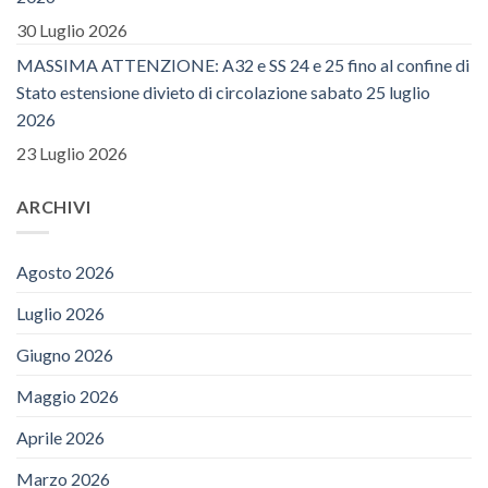
30 Luglio 2026
MASSIMA ATTENZIONE: A32 e SS 24 e 25 fino al confine di
Stato estensione divieto di circolazione sabato 25 luglio
2026
23 Luglio 2026
ARCHIVI
Agosto 2026
Luglio 2026
Giugno 2026
Maggio 2026
Aprile 2026
Marzo 2026