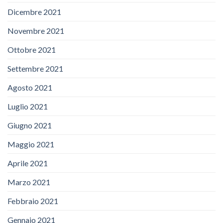
Dicembre 2021
Novembre 2021
Ottobre 2021
Settembre 2021
Agosto 2021
Luglio 2021
Giugno 2021
Maggio 2021
Aprile 2021
Marzo 2021
Febbraio 2021
Gennaio 2021