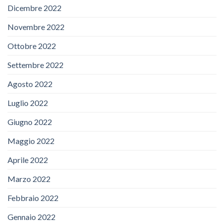
Dicembre 2022
Novembre 2022
Ottobre 2022
Settembre 2022
Agosto 2022
Luglio 2022
Giugno 2022
Maggio 2022
Aprile 2022
Marzo 2022
Febbraio 2022
Gennaio 2022