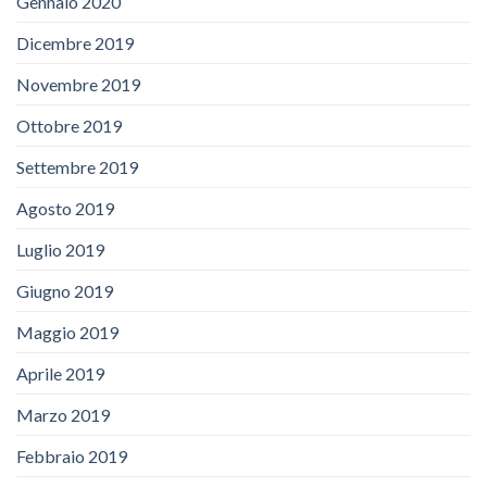
Gennaio 2020
Dicembre 2019
Novembre 2019
Ottobre 2019
Settembre 2019
Agosto 2019
Luglio 2019
Giugno 2019
Maggio 2019
Aprile 2019
Marzo 2019
Febbraio 2019