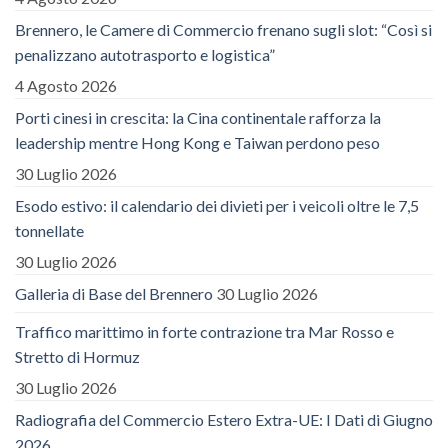
Brennero, le Camere di Commercio frenano sugli slot: “Così si
penalizzano autotrasporto e logistica”
4 Agosto 2026
Porti cinesi in crescita: la Cina continentale rafforza la
leadership mentre Hong Kong e Taiwan perdono peso
30 Luglio 2026
Esodo estivo: il calendario dei divieti per i veicoli oltre le 7,5
tonnellate
30 Luglio 2026
Galleria di Base del Brennero
30 Luglio 2026
Traffico marittimo in forte contrazione tra Mar Rosso e
Stretto di Hormuz
30 Luglio 2026
Radiografia del Commercio Estero Extra-UE: I Dati di Giugno
2026