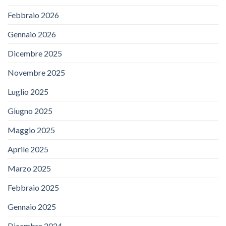
Febbraio 2026
Gennaio 2026
Dicembre 2025
Novembre 2025
Luglio 2025
Giugno 2025
Maggio 2025
Aprile 2025
Marzo 2025
Febbraio 2025
Gennaio 2025
Dicembre 2024