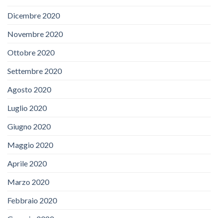
Dicembre 2020
Novembre 2020
Ottobre 2020
Settembre 2020
Agosto 2020
Luglio 2020
Giugno 2020
Maggio 2020
Aprile 2020
Marzo 2020
Febbraio 2020