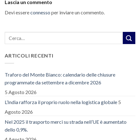
Lascia un commento
Devi essere
connesso
per inviare un commento.
ARTICOLI RECENTI
Traforo del Monte Bianco: calendario delle chiusure
programmate da settembre a dicembre 2026
5 Agosto 2026
L’India rafforza il proprio ruolo nella logistica globale
5
Agosto 2026
Nel 2025 il trasporto merci su strada nell’UE è aumentato
dello 0,9%.
4 Agosto 2026