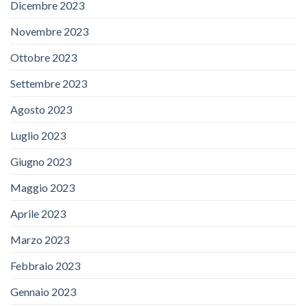
Dicembre 2023
Novembre 2023
Ottobre 2023
Settembre 2023
Agosto 2023
Luglio 2023
Giugno 2023
Maggio 2023
Aprile 2023
Marzo 2023
Febbraio 2023
Gennaio 2023