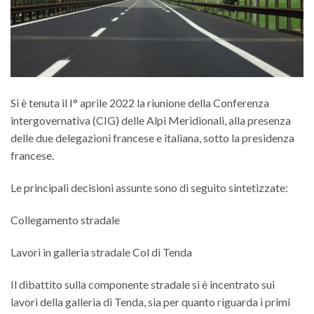
Si è tenuta il I° aprile 2022 la riunione della Conferenza
intergovernativa (CIG) delle Alpi Meridionali, alla presenza
delle due delegazioni francese e italiana, sotto la presidenza
francese.
Le principali decisioni assunte sono di seguito sintetizzate:
Collegamento stradale
Lavori in galleria stradale Col di Tenda
Il dibattito sulla componente stradale si è incentrato sui
lavori della galleria di Tenda, sia per quanto riguarda i primi