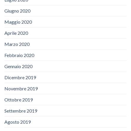
Giugno 2020
Maggio 2020
Aprile 2020
Marzo 2020
Febbraio 2020
Gennaio 2020
Dicembre 2019
Novembre 2019
Ottobre 2019
Settembre 2019
Agosto 2019