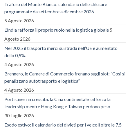
Traforo del Monte Bianco: calendario delle chiusure
programmate da settembre a dicembre 2026
5 Agosto 2026
L’India rafforza il proprio ruolo nella logistica globale
5
Agosto 2026
Nel 2025 il trasporto merci su strada nell’UE è aumentato
dello 0,9%.
4 Agosto 2026
Brennero, le Camere di Commercio frenano sugli slot: “Così si
penalizzano autotrasporto e logistica”
4 Agosto 2026
Porti cinesi in crescita: la Cina continentale rafforza la
leadership mentre Hong Kong e Taiwan perdono peso
30 Luglio 2026
Esodo estivo: il calendario dei divieti per i veicoli oltre le 7,5