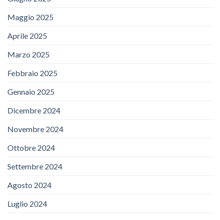
Maggio 2025
Aprile 2025
Marzo 2025
Febbraio 2025
Gennaio 2025
Dicembre 2024
Novembre 2024
Ottobre 2024
Settembre 2024
Agosto 2024
Luglio 2024