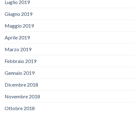
Luglio 2019
Giugno 2019
Maggio 2019
Aprile 2019
Marzo 2019
Febbraio 2019
Gennaio 2019
Dicembre 2018
Novembre 2018
Ottobre 2018