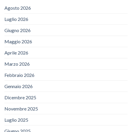
Agosto 2026
Luglio 2026
Giugno 2026
Maggio 2026
Aprile 2026
Marzo 2026
Febbraio 2026
Gennaio 2026
Dicembre 2025
Novembre 2025
Luglio 2025
Giugno 2025