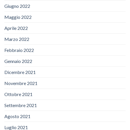
Giugno 2022
Maggio 2022
Aprile 2022
Marzo 2022
Febbraio 2022
Gennaio 2022
Dicembre 2021
Novembre 2021
Ottobre 2021
Settembre 2021
Agosto 2021
Luglio 2021