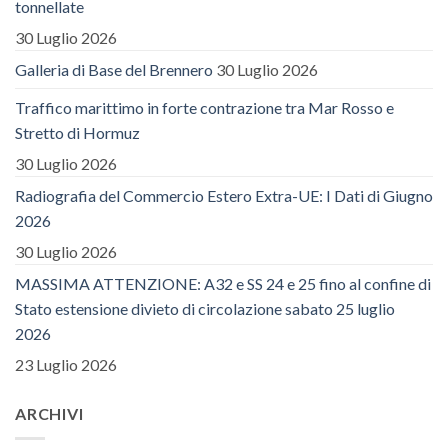
tonnellate
30 Luglio 2026
Galleria di Base del Brennero
30 Luglio 2026
Traffico marittimo in forte contrazione tra Mar Rosso e
Stretto di Hormuz
30 Luglio 2026
Radiografia del Commercio Estero Extra-UE: I Dati di Giugno
2026
30 Luglio 2026
MASSIMA ATTENZIONE: A32 e SS 24 e 25 fino al confine di
Stato estensione divieto di circolazione sabato 25 luglio
2026
23 Luglio 2026
ARCHIVI