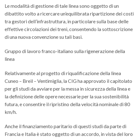
Le modalità di gestione di tale linea sono oggetto di un
dibattito volto a ricercare un’equilibrata ripartizione dei costi
tra gestori dell’infrastruttura, in particolare sulla base delle
effettive circolazioni dei treni, consentendo la sottoscrizione
di una nuova convenzione su tali basi.
Gruppo di lavoro franco-italiano sulla rigenerazione della
linea
Relativamente al progetto di riqualificazione della linea
Cuneo – Breil – Ventimiglia, la CIG ha approvato il capitolato
per gli studi da avviare per la messa in sicurezza della linea e
la definizione delle opere necessarie per la sua sostenibilità
futura, e consentire il ripristino della velocità nominale di 80
km/h.
Anche il finanziamento paritario di questi studi da parte di
Francia e Italia è stato oggetto di un accordo, in vista del loro