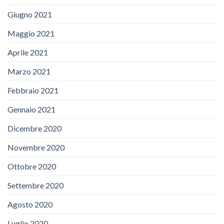
Giugno 2021
Maggio 2021
Aprile 2021
Marzo 2021
Febbraio 2021
Gennaio 2021
Dicembre 2020
Novembre 2020
Ottobre 2020
Settembre 2020
Agosto 2020
Luglio 2020