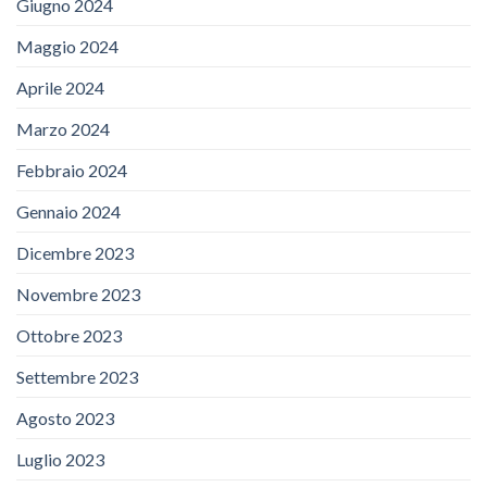
Giugno 2024
Maggio 2024
Aprile 2024
Marzo 2024
Febbraio 2024
Gennaio 2024
Dicembre 2023
Novembre 2023
Ottobre 2023
Settembre 2023
Agosto 2023
Luglio 2023