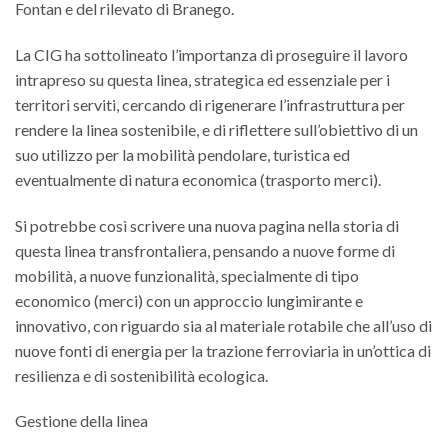
Fontan e del rilevato di Branego.
La CIG ha sottolineato l’importanza di proseguire il lavoro
intrapreso su questa linea, strategica ed essenziale per i
territori serviti, cercando di rigenerare l’infrastruttura per
rendere la linea sostenibile, e di riflettere sull’obiettivo di un
suo utilizzo per la mobilità pendolare, turistica ed
eventualmente di natura economica (trasporto merci).
Si potrebbe così scrivere una nuova pagina nella storia di
questa linea transfrontaliera, pensando a nuove forme di
mobilità, a nuove funzionalità, specialmente di tipo
economico (merci) con un approccio lungimirante e
innovativo, con riguardo sia al materiale rotabile che all’uso di
nuove fonti di energia per la trazione ferroviaria in un’ottica di
resilienza e di sostenibilità ecologica.
Gestione della linea