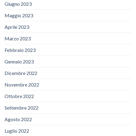
Giugno 2023
Maggio 2023
Aprile 2023
Marzo 2023
Febbraio 2023
Gennaio 2023
Dicembre 2022
Novembre 2022
Ottobre 2022
Settembre 2022
Agosto 2022
Luglio 2022