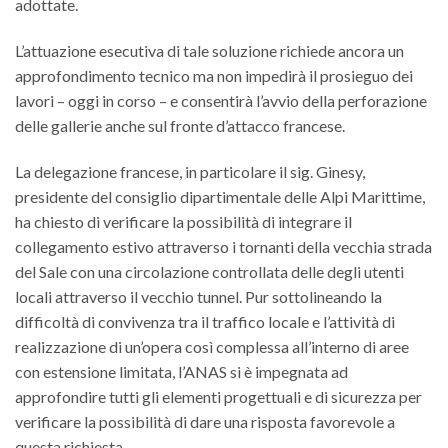
adottate.
L’attuazione esecutiva di tale soluzione richiede ancora un
approfondimento tecnico ma non impedirà il prosieguo dei
lavori – oggi in corso – e consentirà l’avvio della perforazione
delle gallerie anche sul fronte d’attacco francese.
La delegazione francese, in particolare il sig. Ginesy,
presidente del consiglio dipartimentale delle Alpi Marittime,
ha chiesto di verificare la possibilità di integrare il
collegamento estivo attraverso i tornanti della vecchia strada
del Sale con una circolazione controllata delle degli utenti
locali attraverso il vecchio tunnel. Pur sottolineando la
difficoltà di convivenza tra il traffico locale e l’attività di
realizzazione di un’opera così complessa all’interno di aree
con estensione limitata, l’ANAS si è impegnata ad
approfondire tutti gli elementi progettuali e di sicurezza per
verificare la possibilità di dare una risposta favorevole a
questa richiesta.