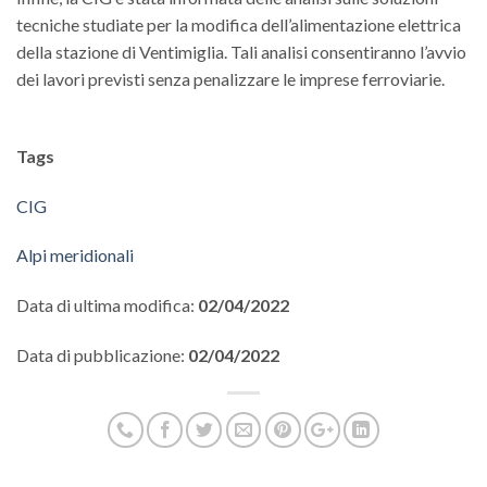
tecniche studiate per la modifica dell’alimentazione elettrica
della stazione di Ventimiglia. Tali analisi consentiranno l’avvio
dei lavori previsti senza penalizzare le imprese ferroviarie.
Tags
CIG
Alpi meridionali
Data di ultima modifica:
02/04/2022
Data di pubblicazione:
02/04/2022