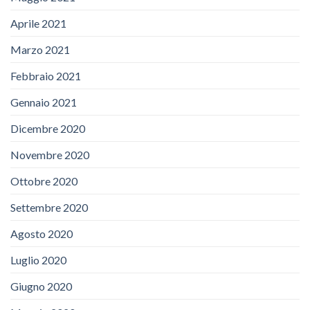
Aprile 2021
Marzo 2021
Febbraio 2021
Gennaio 2021
Dicembre 2020
Novembre 2020
Ottobre 2020
Settembre 2020
Agosto 2020
Luglio 2020
Giugno 2020