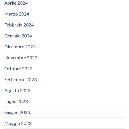
Aprile 2024
Marzo 2024
Febbraio 2024
Gennaio 2024
Dicembre 2023
Novembre 2023
Ottobre 2023
Settembre 2023
Agosto 2023
Luglio 2023
Giugno 2023
Maggio 2023