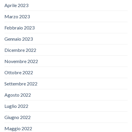
Aprile 2023
Marzo 2023
Febbraio 2023
Gennaio 2023
Dicembre 2022
Novembre 2022
Ottobre 2022
Settembre 2022
Agosto 2022
Luglio 2022
Giugno 2022
Maggio 2022