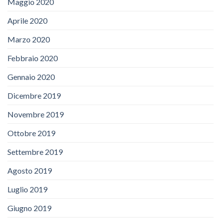
Maggio 2020
Aprile 2020
Marzo 2020
Febbraio 2020
Gennaio 2020
Dicembre 2019
Novembre 2019
Ottobre 2019
Settembre 2019
Agosto 2019
Luglio 2019
Giugno 2019