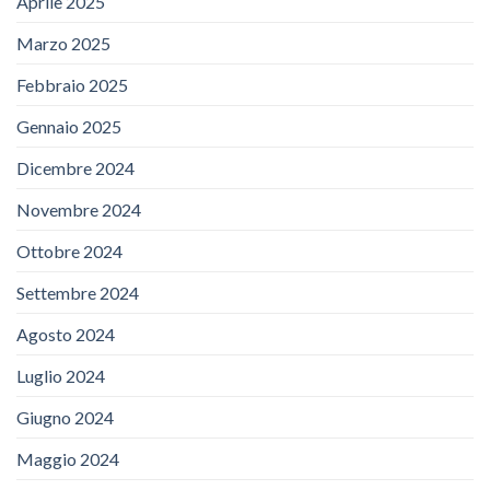
Aprile 2025
Marzo 2025
Febbraio 2025
Gennaio 2025
Dicembre 2024
Novembre 2024
Ottobre 2024
Settembre 2024
Agosto 2024
Luglio 2024
Giugno 2024
Maggio 2024