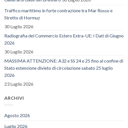
Traffico marittimo in forte contrazione tra Mar Rosso e
Stretto di Hormuz
30 Luglio 2026
Radiografia del Commercio Estero Extra-UE: I Dati di Giugno
2026
30 Luglio 2026
MASSIMA ATTENZIONE: A32 e SS 24 e 25 fino al confine di
Stato estensione divieto di circolazione sabato 25 luglio
2026
23 Luglio 2026
ARCHIVI
Agosto 2026
Luglio 2026