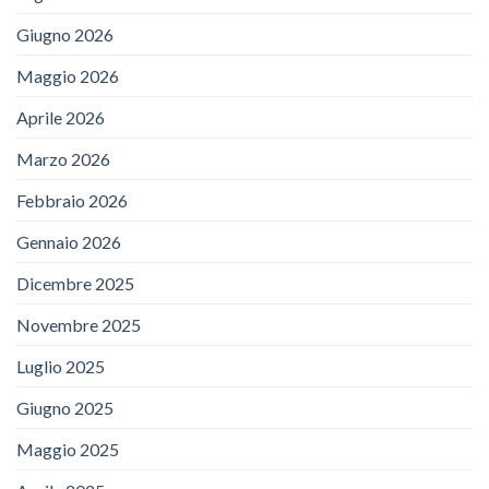
Giugno 2026
Maggio 2026
Aprile 2026
Marzo 2026
Febbraio 2026
Gennaio 2026
Dicembre 2025
Novembre 2025
Luglio 2025
Giugno 2025
Maggio 2025