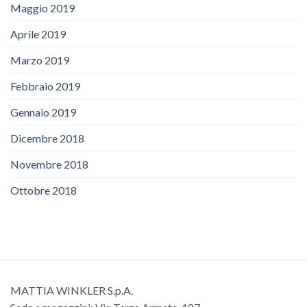
Maggio 2019
Aprile 2019
Marzo 2019
Febbraio 2019
Gennaio 2019
Dicembre 2018
Novembre 2018
Ottobre 2018
MATTIA WINKLER S.p.A.