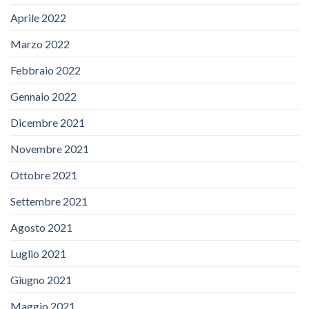
Aprile 2022
Marzo 2022
Febbraio 2022
Gennaio 2022
Dicembre 2021
Novembre 2021
Ottobre 2021
Settembre 2021
Agosto 2021
Luglio 2021
Giugno 2021
Maggio 2021