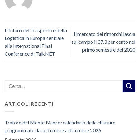
Il futuro del Trasporto e della
Il mercato dei rimorchi lascia
Logistica in Europa centrale
sul campo il 37,3 per cento nel
alla International Final
primo semestre del 2020
Conference di TalkNET
ARTICOLI RECENTI
Traforo del Monte Bianco: calendario delle chiusure
programmate da settembre a dicembre 2026
5 Agosto 2026